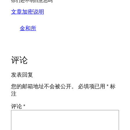
你们还不明白意思吗
文章加密说明
金和所
评论
发表回复
您的邮箱地址不会被公开。
必填项已用
*
标
注
评论
*