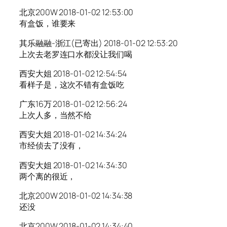
北京200W 2018-01-02 12:53:00
有盒饭，谁要来
其乐融融-浙江(已寄出) 2018-01-02 12:53:20
上次去老罗连口水都没让我们喝
西安大姐 2018-01-02 12:54:54
看样子是，这次不错有盒饭吃
广东16万 2018-01-02 12:56:24
上次人多，当然不给
西安大姐 2018-01-02 14:34:24
市经侦去了没有，
西安大姐 2018-01-02 14:34:30
两个离的很近，
北京200W 2018-01-02 14:34:38
还没
北京200W 2018-01-02 14:34:40