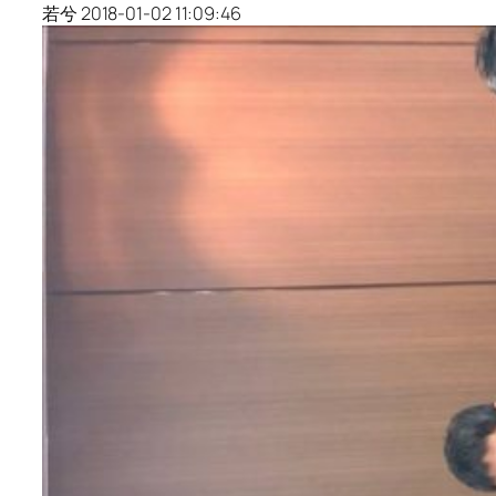
若兮 2018-01-02 11:09:46