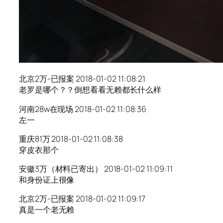
北京2万-已报案 2018-01-02 11:08:21
老罗是哪个？？倒想看看无赖都长什么样
河南28w在现场 2018-01-02 11:08:36
左一
重庆81万 2018-01-02 11:08:38
穿皮衣那个
安徽3万（材料已寄出） 2018-01-02 11:09:11
和身份证上很像
北京2万-已报案 2018-01-02 11:09:17
真是一个老无赖