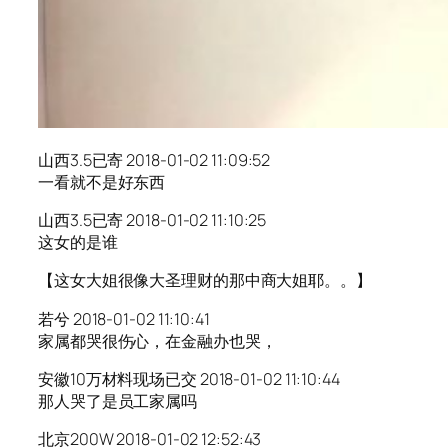
山西3.5已寄 2018-01-02 11:09:52
一看就不是好东西
山西3.5已寄 2018-01-02 11:10:25
这女的是谁
【这女大姐很像大圣理财的那中商大姐耶。。】
若兮 2018-01-02 11:10:41
家属都哭很伤心，在金融办也哭，
安徽10万材料现场已交 2018-01-02 11:10:44
那人哭了是员工家属吗
北京200W 2018-01-02 12:52:43