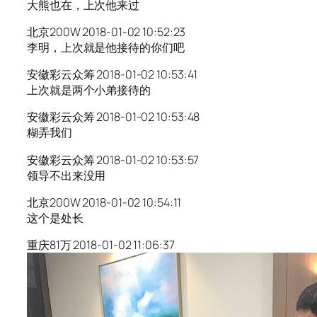
大熊也在，上次他来过
北京200W 2018-01-02 10:52:23
李明，上次就是他接待的你们吧
安徽彩云众筹 2018-01-02 10:53:41
上次就是两个小弟接待的
安徽彩云众筹 2018-01-02 10:53:48
糊弄我们
安徽彩云众筹 2018-01-02 10:53:57
领导不出来没用
北京200W 2018-01-02 10:54:11
这个是处长
重庆81万 2018-01-02 11:06:37