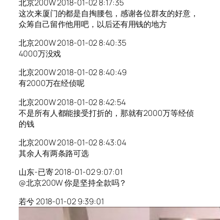
北京200W 2018-01-02 8:17:35
这次来厦门的都是自掏腰包，感谢各位群友的好意，
众筹自己留作他用吧，以后还有用钱的地方
北京200W 2018-01-02 8:40:35
4000万没戏
北京200W 2018-01-02 8:40:49
有2000万在经侦呢
北京200W 2018-01-02 8:42:54
不是所有人都能接受打折的，那就有2000万等经侦
的钱
北京200W 2018-01-02 8:43:04
其余人有两条路可选
山东-已寄 2018-01-02 9:07:01
@北京200W 你是坚持全款吗？
若兮 2018-01-02 9:39:01