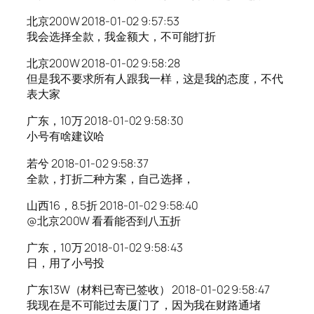
北京200W 2018-01-02 9:57:53
我会选择全款，我金额大，不可能打折
北京200W 2018-01-02 9:58:28
但是我不要求所有人跟我一样，这是我的态度，不代
表大家
广东，10万 2018-01-02 9:58:30
小号有啥建议哈
若兮 2018-01-02 9:58:37
全款，打折二种方案，自己选择，
山西16，8.5折 2018-01-02 9:58:40
@北京200W 看看能否到八五折
广东，10万 2018-01-02 9:58:43
日，用了小号投
广东13W（材料已寄已签收） 2018-01-02 9:58:47
我现在是不可能过去厦门了，因为我在财路通堵