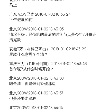
马上
广东 4.5W已寄 2018-01-02 18:36:24
下午进展如何
北京200W 2018-01-02 18:43:03
情况不好，经侦给的最后的时间节点是今年7月份还
清尾款
安徽3万（材料已寄出） 2018-01-02 18:43:29
尾款什么意思？全清？
重庆三万（11.15日到期） 2018-01-02 18:43:43
首付呢?从什么时候开始？
北京200W 2018-01-02 18:43:50
嗯全清，但是钱到经侦那边
北京200W 2018-01-02 18:43:57
但是还要走流程
北京200W 2018-01-02 18:44:14