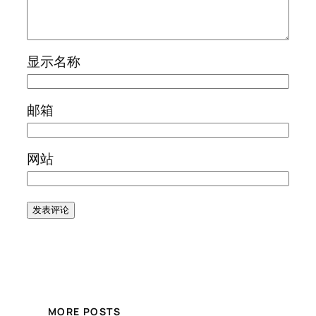
显示名称
邮箱
网站
MORE POSTS