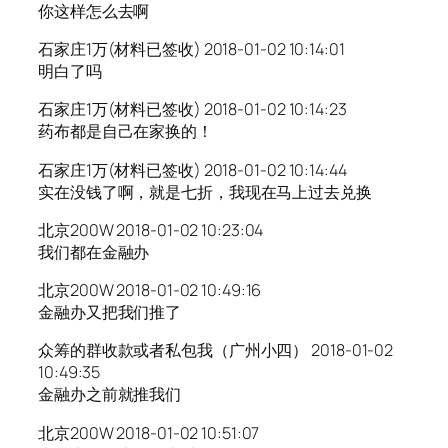
你这样怎么去啊
石家庄1万(材料已签收) 2018-01-02 10:14:01
明白了吗
石家庄1万(材料已签收) 2018-01-02 10:14:23
药布都是自己在家换的！
石家庄1万(材料已签收) 2018-01-02 10:14:44
实在没钱了啊，就是七折，我现在马上过去兑换
北京200W 2018-01-02 10:23:04
我们都在金融办
北京200W 2018-01-02 10:49:16
金融办又把我们推了
众筹的群收款或者私包我（广州小四） 2018-01-02
10:49:35
金融办之前就推我们
北京200W 2018-01-02 10:51:07