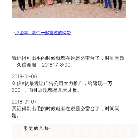
in
那些年，我们一起雷过的网贷
我记得刚出毛的时候就都在说是必雷台了，时间问题
— 久信金服 — 2018.1.7-8:00
2018-01-06
久信e贷最近让广告公司大力推广，给返现一万
500+，而且返现都是几天才反。
2018-01-07
我记得刚出毛的时候就都在说是必雷台了，时间问
题。