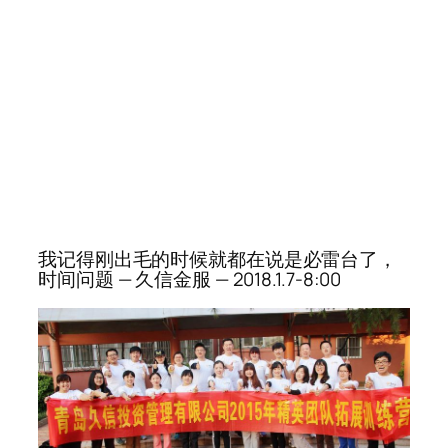
我记得刚出毛的时候就都在说是必雷台了，
时间问题 — 久信金服 — 2018.1.7-8:00