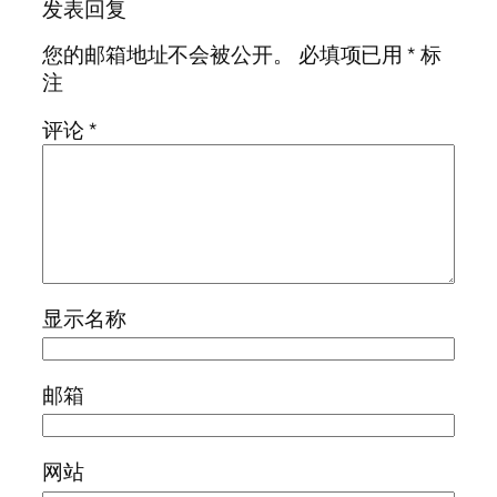
发表回复
您的邮箱地址不会被公开。
必填项已用
*
标
注
评论
*
显示名称
邮箱
网站