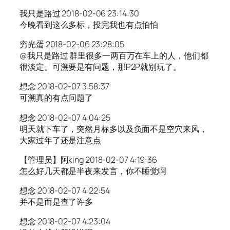
我只是路过 2018-02-06 23:14:30
今晚看到这么多标，投完我也有点怕怕
穷光蛋 2018-02-06 23:28:05
@我只是路过 群里很多一两百万在车上的人，他们都
很淡定。可溯要是有问题，那P2P就别玩了。
想念 2018-02-07 3:58:37
可溯真的有点问题了
想念 2018-02-07 4:04:25
明天就下车了，突然月标多以及负面不是空穴来风，
大家过年了还是注意点
【管理员】阿king 2018-02-07 4:19:36
怎么好几天都是半夜来发言，你不睡觉啊
想念 2018-02-07 4:22:54
并不是而是查了许多
想念 2018-02-07 4:23:04