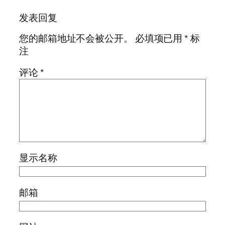
发表回复
您的邮箱地址不会被公开。
必填项已用
*
标
注
评论
*
显示名称
邮箱