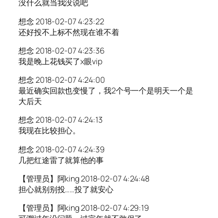
没什么就当我没说吧
想念 2018-02-07 4:23:22
还好投不上标不然现在谁不着
想念 2018-02-07 4:23:36
我是晚上花钱买了x眼vip
想念 2018-02-07 4:24:00
最近确实回款也变慢了，我2个号一个是明天一个是
大后天
想念 2018-02-07 4:24:13
我现在比较担心。
想念 2018-02-07 4:24:39
几把红途雷了就算他的事
【管理员】阿king 2018-02-07 4:24:48
担心就别别投……投了就安心
【管理员】阿king 2018-02-07 4:29:19