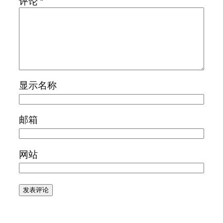
评论
*
显示名称
邮箱
网站