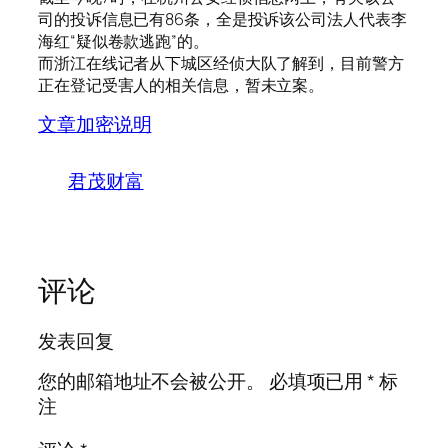
司的投诉信息已有86条，全是投诉该公司法人代表李
海红“疑似卷款逃跑”的。
而浙江在线记者从下城区经侦大队了解到，目前警方
正在登记受害人的相关信息，暂未立案。
文章加密说明
君茂财富
评论
发表回复
您的邮箱地址不会被公开。
必填项已用
*
标
注