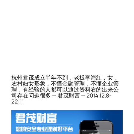
杭州君茂成立半年不到，老板李海红，女，
农村妇女形象，不懂金融管理，不懂企业管
理，有经验的人都可以通过资料看的出来公
司存在问题很多 — 君茂财富 — 2014.12.8-
22:11