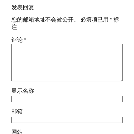
发表回复
您的邮箱地址不会被公开。
必填项已用
*
标
注
评论
*
显示名称
邮箱
网站