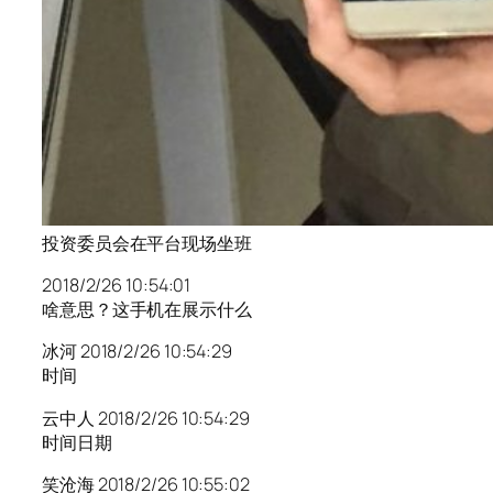
投资委员会在平台现场坐班
2018/2/26 10:54:01
啥意思？这手机在展示什么
冰河 2018/2/26 10:54:29
时间
云中人 2018/2/26 10:54:29
时间日期
笑沧海 2018/2/26 10:55:02