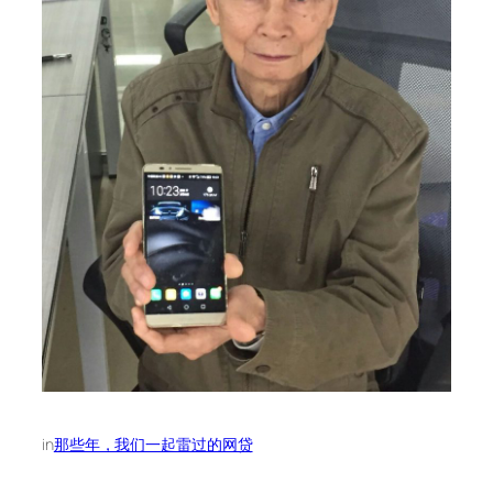
in
那些年，我们一起雷过的网贷