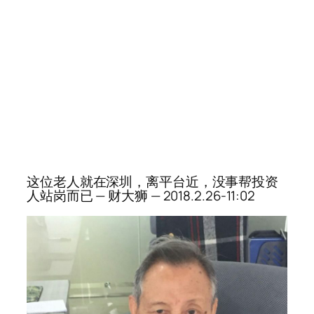
这位老人就在深圳，离平台近，没事帮投资
人站岗而已 — 财大狮 — 2018.2.26-11:02