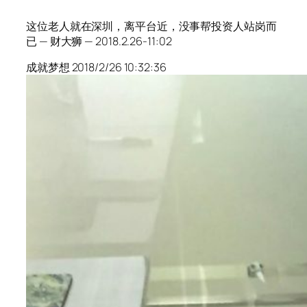
这位老人就在深圳，离平台近，没事帮投资人站岗而
已 — 财大狮 — 2018.2.26-11:02
成就梦想 2018/2/26 10:32:36