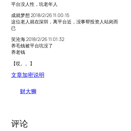
平台没人性，坑老年人
成就梦想 2018/2/26 11:00:15
这位老人就在深圳，离平台近，没事帮投资人站岗而
已
笑沧海 2018/2/26 11:01:32
养毛钱被平台坑没了
养老钱
【哎。。】
文章加密说明
财大狮
评论