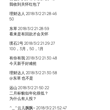
我收到关怀红包了
理财达人 2018/3/2 21:28:46
50
东草 2018/3/2 21:28:59
看来是有回款才会关怀
璞石2号 2018/3/2 21:29:27
100，3月，50，1月
有你有我 2018/3/2 21:30:48
今天新手好难抢
理财达人 2018/3/2 21:30:58
@东草 也不是
远山 2018/3/2 21:50:22
二月标貌似年化很低？
为什么有人投？
^_^云儿飘飘~ 2018/3/2 21:52:47