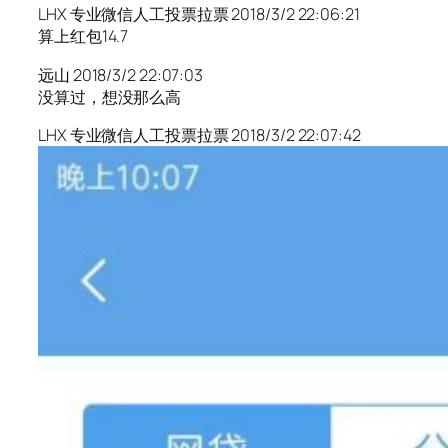
LHX 专业微信人工投票拉票 2018/3/2 22:06:21
算上红包14.7
远山 2018/3/2 22:07:03
没算过，想没那么高
LHX 专业微信人工投票拉票 2018/3/2 22:07:42