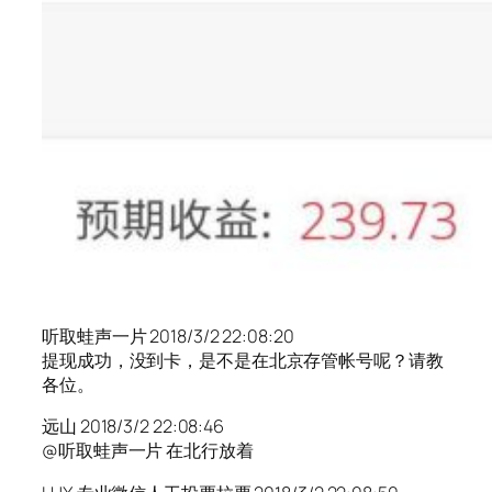
听取蛙声一片 2018/3/2 22:08:20
提现成功，没到卡，是不是在北京存管帐号呢？请教
各位。
远山 2018/3/2 22:08:46
@听取蛙声一片 在北行放着