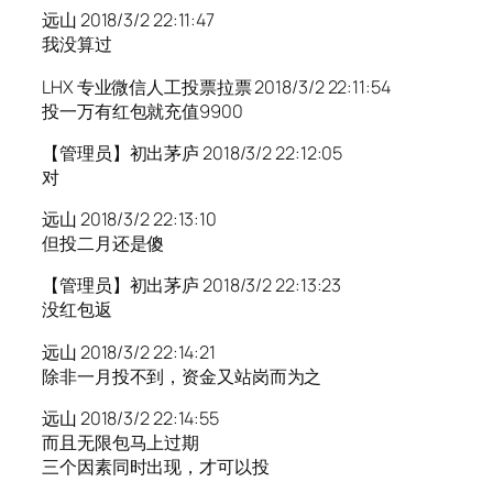
远山 2018/3/2 22:11:47
我没算过
LHX 专业微信人工投票拉票 2018/3/2 22:11:54
投一万有红包就充值9900
【管理员】初出茅庐 2018/3/2 22:12:05
对
远山 2018/3/2 22:13:10
但投二月还是傻
【管理员】初出茅庐 2018/3/2 22:13:23
没红包返
远山 2018/3/2 22:14:21
除非一月投不到，资金又站岗而为之
远山 2018/3/2 22:14:55
而且无限包马上过期
三个因素同时出现，才可以投