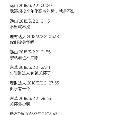
远山 2018/3/2 21:00:20
我还想投个年化高点的标，就是不出
远山 2018/3/2 21:01:15
不出就不投
理财达人 2018/3/2 21:01:38
你们被关怀吗
远山 2018/3/2 21:01:55
宁站着也不屈膝
东草 2018/3/2 21:27:41
@理财达人 你被关怀了？
理财达人 2018/3/2 21:27:53
似乎有一个
东草 2018/3/2 21:28:33
关怀多少啊
璞石2号 2018/3/2 21:28:43