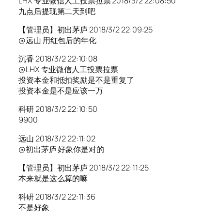
LHX 专业微信人工投票拉票 2018/3/2 22:08:50
九点后提现第二天到吧
【管理员】初出茅庐 2018/3/2 22:09:25
@远山 用红包后的年化
沉香 2018/3/2 22:10:08
@LHX 专业微信人工投票拉票
投资本金和抵扣奖励是不是重复了
投资本金是不是应该一万
科研 2018/3/2 22:10:50
9900
远山 2018/3/2 22:11:02
@初出茅庐 好象你是对的
【管理员】初出茅庐 2018/3/2 22:11:25
本来就是这么算的嘛
科研 2018/3/2 22:11:36
不是好象