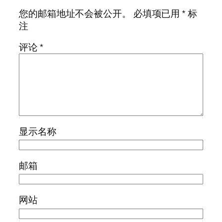
您的邮箱地址不会被公开。
必填项已用
*
标
注
评论
*
显示名称
邮箱
网站