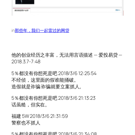
in
那些年，我们一起雷过的网贷
他的创业经历之丰富，无法用言语描述 — 爱投易贷 —
2018.3.7-7:48
5％都没有你想死是吧 2018/3/6 12:25:54
不经侦，这里面的假谁能捅破。
造假就是诈骗 诈骗就要立案抓人。
5％都没有你想死是吧 2018/3/6 21:13:23
话虽糙，但实在。
福建 5W 2018/3/6 21:31:59
警察也不抓人
5％都没有你想死是吧 2018/3/6 21:34:08