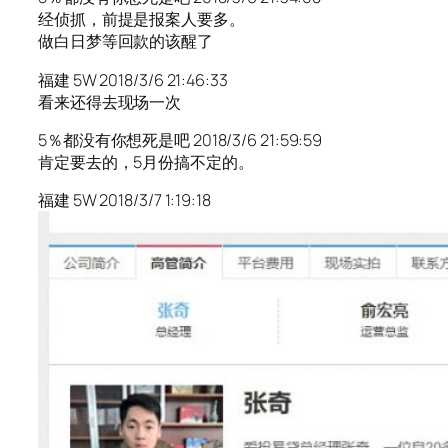
经侦抓，前提是报案人要多。
做白日梦等回款的该醒了
福建 5W 2018/3/6 21:46:33
看来还得去现场一次
5％都没有你想死是吧 2018/3/6 21:59:59
肯定要去的，5月份搞不定的。
福建 5W 2018/3/7 1:19:18