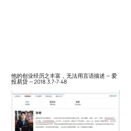
他的创业经历之丰富，无法用言语描述 — 爱
投易贷 — 2018.3.7-7:48