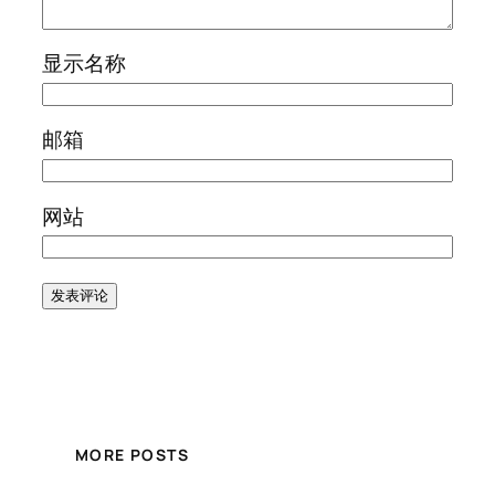
显示名称
邮箱
网站
MORE POSTS