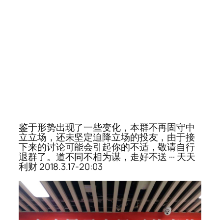
鉴于形势出现了一些变化，本群不再固守中
立立场，还未坚定迫降立场的投友，由于接
下来的讨论可能会引起你的不适，敬请自行
退群了。道不同不相为谋，走好不送 ··· 天天
利财 2018.3.17-20:03