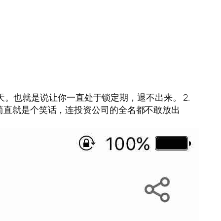
2天。也就是说让你一直处于锁定期，退不出来。 2.
资简直就是个笑话，连投资公司的全名都不敢放出