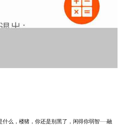
么，楼猪，你还是别黑了，闲得你弱智······融