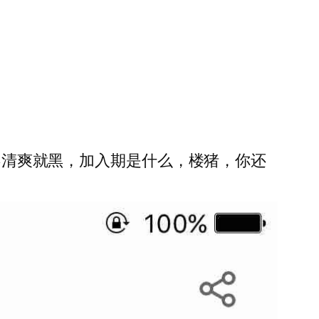
搞不清爽就黑，加入期是什么，楼猪，你还