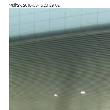
河北2w 2018-05-15 20:29:09