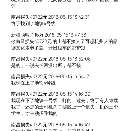
评
南昌损失40722元 2018-05-15 13:42:31
终于找到了地铁4号线
新疆两账户16万 2018-05-15 13:47:33
@南昌损失40722元 的士都不接人了可想杭州人的品
德文化素养多差，开出租车的都护短
南昌损失40722元 2018-05-15 13:52:08
是的，一说去长河派出所，都不接
南昌损失40722元 2018-05-15 13:54:17
我现在上了地铁4号线
南昌损失40722元 2018-05-15 14:16:09
我现在下了地铁一号线，打的士过去，终于有人肯载
我了，还是的士司机为了摆脱上一个遗失手机的三个
学生，才主动招呼我的
南昌损失40722元 2018-05-15 14:16:42
学生说遗失了手机在车上，与司机在扯皮