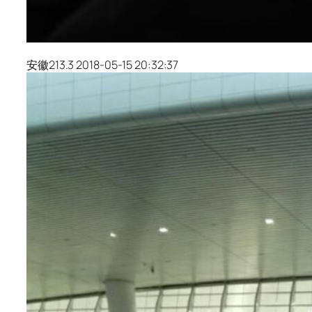
安徽213.3 2018-05-15 20:32:37