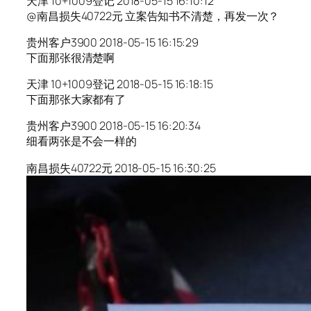
天津 10+1009登记 2018-05-15 16:10:12
@南昌损失40722元 立案告知书不清楚，再发一次？
贵州客户3900 2018-05-15 16:15:29
下面那张很清楚啊
天津 10+1009登记 2018-05-15 16:18:15
下面那张大家都有了
贵州客户3900 2018-05-15 16:20:34
细看两张是不会一样的
南昌损失40722元 2018-05-15 16:30:25