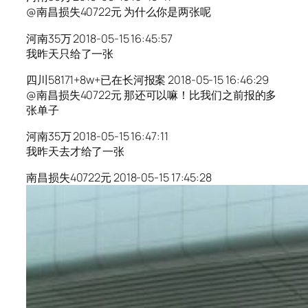
@南昌损失40722元 为什么你是两张呢
河南35万 2018-05-15 16:45:57
我昨天只给了一张
四川58171+8w+已在长河报案 2018-05-15 16:46:29
@南昌损失40722元 那还可以嘛！比我们之前报的多
张单子
河南35万 2018-05-15 16:47:11
我昨天去才给了一张
南昌损失40722元 2018-05-15 17:45:28