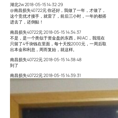
湖北2w 2018-05-15 14:32:29
@南昌损失40722元 你还好，我做了一年，才做了，
这个竞优才接手，就雷了，前后三小时，一年的都搭
进去了，还倒贴！
南昌损失40722元 2018-05-15 14:34:37
不是，是一个类似于资金盘的东西，叫IAC，我现在
只留了4千块钱在里面，每十天投2000元，一周后取
出本金和利息，周而复始，就这样。
南昌损失40722元 2018-05-15 14:38:48
到了
南昌损失40722元 2018-05-15 14:39:31