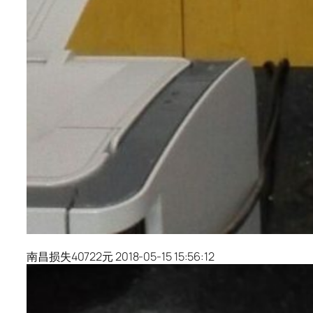
南昌损失40722元 2018-05-15 15:56:12