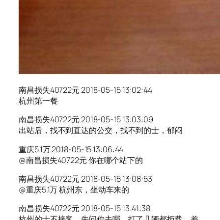
南昌损失40722元 2018-05-15 13:02:44
杭州第一餐
南昌损失40722元 2018-05-15 13:03:09
出站后，找不到直达的公交，找不到的士，郁闷
重庆5.1万 2018-05-15 13:06:44
@南昌损失40722元 你在哪个站下的
南昌损失40722元 2018-05-15 13:08:53
@重庆5.1万 杭州东，坐动车来的
南昌损失40722元 2018-05-15 13:41:38
杭州的士不接客，先问你去哪，打了几辆都拒载，差