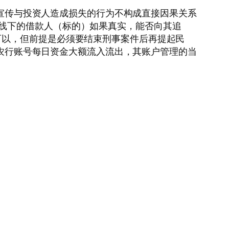
个宣传与投资人造成损失的行为不构成直接因果关系
·线上线下的借款人（标的）如果真实，能否向其追
可以，但前提是必须要结束刑事案件后再提起民
款农行账号每日资金大额流入流出，其账户管理的当