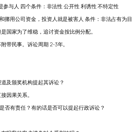
是参与人 四个条件：非法性 公开性 利诱性 不特定性
序和挪用公司资金，投资人就是被害人 条件：非法占有为
但是国家为了维稳，追讨资金按比例分配。
带民事。诉讼周期 2-3年。
报道及颁奖机构提起其诉讼？
直接因果关系。
部门是否有责任？有的话是否可以提起行政诉讼？