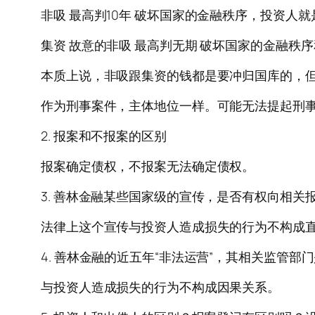
非吸 最高判10年 破坏国家的金融秩序，投资人就
集资 故意的非吸 最高判无期 破坏国家的金融秩
本质上说，非吸跟集资的钱都是要冲归国库的，
作为刑事案件，主体地位一样。可能无法提起刑事附
2. 报案和不报案的区别
报案确定债权，不报案无法确定债权。
3. 善林金融某些国家级的宣传，是否有权向相关
法律上这个宣传与投资人造成损失的行为不构成
4. 善林金融的近五年“非法运营”，其相关监管
与投资人造成损失的行为不构成因果关系。