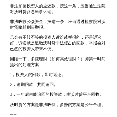
非法扣留投资人的返还款，按这一条，应当通过法院
对沃时贷骆总民事诉讼。
非法吸收公众资金，按这一条，应当通过检察院对沃
时贷骆总刑事举报。
总会有不转不签的投资人诉讼或举报的，还是诉讼
好，诉讼就是追缴沃时贷非法侵占的回款，举报会对
已签的投资人带来不便。
回顾一下，多赚理财（如何高效理财？）师第一时间
提出的处理方案：
1，投资人的回款，即时返还。
2，逾期回款，共同追回。
3，一年后未能追回的投资款，由沃时贷平台回收。
沃时贷的方案是非法吸储，多赚的方案是公平合理。
——