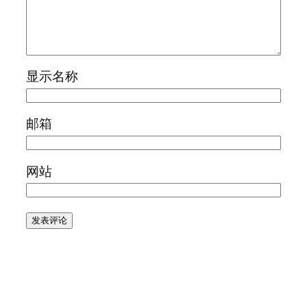
显示名称
邮箱
网站