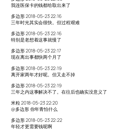
我连医保卡的钱都给取出来了
多边形 2018-05-23 22:16
三年时光其实会很快。但过程艰难
多边形 2018-05-23 22:16
特别是老想着这事就慢了
多边形 2018-05-23 22:17
现在离出事都快两个月了
多边形 2018-05-23 22:19
离开家两年才好呢。但又走不掉
多边形 2018-05-23 22:19
三年之内这事解决不了。在往后也确实没意义了
米粒 2018-05-23 22:20
@多边形 你年青怕什么
多边形 2018-05-23 22:22
年轻才更需要钱呢啊