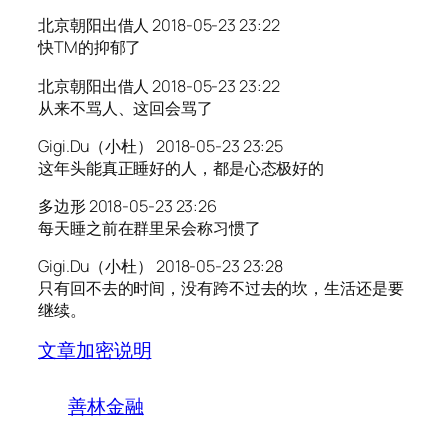
北京朝阳出借人 2018-05-23 23:22
快TM的抑郁了
北京朝阳出借人 2018-05-23 23:22
从来不骂人、这回会骂了
Gigi.Du（小杜） 2018-05-23 23:25
这年头能真正睡好的人，都是心态极好的
多边形 2018-05-23 23:26
每天睡之前在群里呆会称习惯了
Gigi.Du（小杜） 2018-05-23 23:28
只有回不去的时间，没有跨不过去的坎，生活还是要
继续。
文章加密说明
善林金融