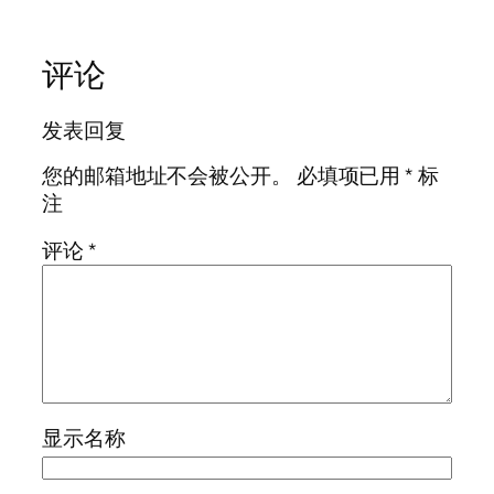
评论
发表回复
您的邮箱地址不会被公开。
必填项已用
*
标
注
评论
*
显示名称