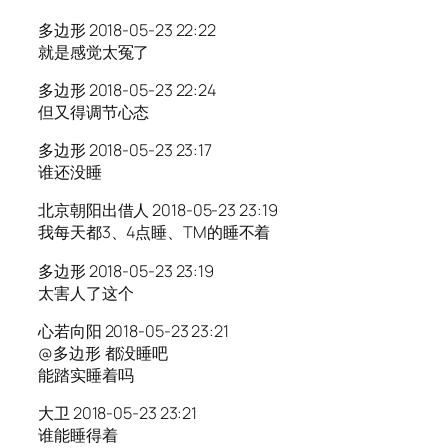
多边形 2018-05-23 22:22
就是感觉太冤了
多边形 2018-05-23 22:24
但又得调节心态
多边形 2018-05-23 23:17
谁还没睡
北京朝阳出借人 2018-05-23 23:19
我每天都3、4点睡、TM的睡不着
多边形 2018-05-23 23:19
太害人了这个
心若向阳 2018-05-23 23:21
@多边形 都没睡吧
能踏实睡着吗
大卫 2018-05-23 23:21
谁能睡得着