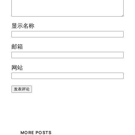
显示名称
邮箱
网站
MORE POSTS