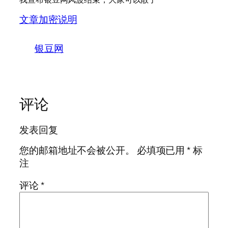
文章加密说明
银豆网
评论
发表回复
您的邮箱地址不会被公开。
必填项已用
*
标
注
评论
*