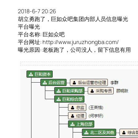
2018-6-7 20:26
胡立勇跑了，巨如众吧集团内部人员信息曝光
平台曝光
平台名称: 巨如众吧
平台网址: http://www.juruzhongba.com/
曝光原因: 老板跑了，公司没人，留下信息有用