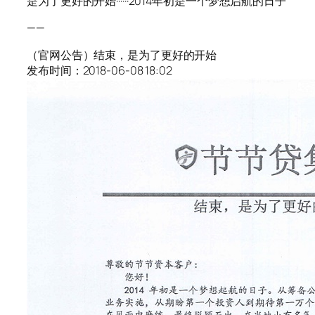
是为了更好的开始······2014年初是一个梦想启航的日子
——
（官网公告）结束，是为了更好的开始
发布时间：2018-06-08 18:02