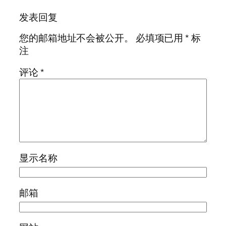
发表回复
您的邮箱地址不会被公开。
必填项已用
*
标
注
评论
*
显示名称
邮箱