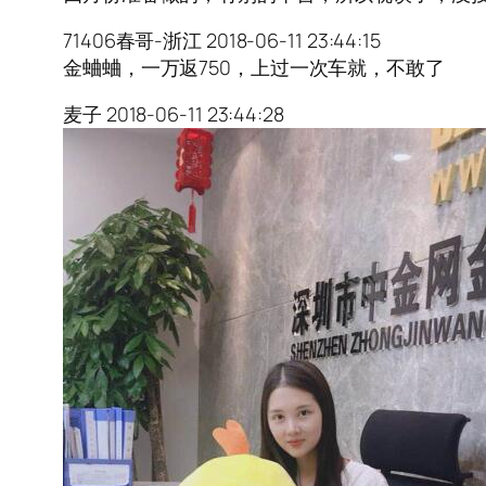
71406春哥-浙江 2018-06-11 23:44:15
金蛐蛐，一万返750，上过一次车就，不敢了
麦子 2018-06-11 23:44:28