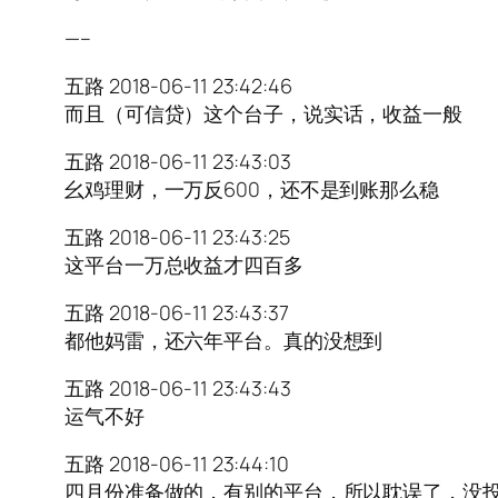
—–
五路 2018-06-11 23:42:46
而且（可信贷）这个台子，说实话，收益一般
五路 2018-06-11 23:43:03
幺鸡理财，一万反600，还不是到账那么稳
五路 2018-06-11 23:43:25
这平台一万总收益才四百多
五路 2018-06-11 23:43:37
都他妈雷，还六年平台。真的没想到
五路 2018-06-11 23:43:43
运气不好
五路 2018-06-11 23:44:10
四月份准备做的，有别的平台，所以耽误了，没