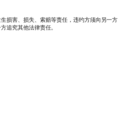
发生损害、损失、索赔等责任，违约方须向另一方
一方追究其他法律责任。