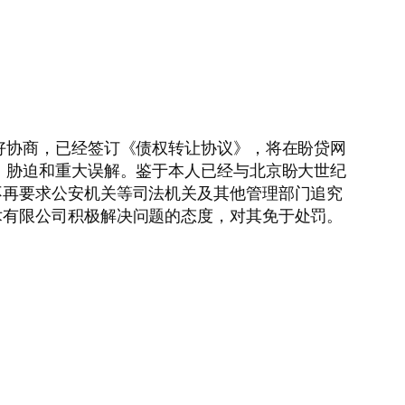
好协商，已经签订《债权转让协议》，将在盼贷网
、胁迫和重大误解。鉴于本人已经与北京盼大世纪
不再要求公安机关等司法机关及其他管理部门追究
术有限公司积极解决问题的态度，对其免于处罚。