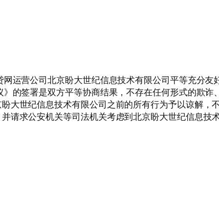
贷网运营公司北京盼大世纪信息技术有限公司平等充分友
议》的签署是双方平等协商结果，不存在任何形式的欺诈
京盼大世纪信息技术有限公司之前的所有行为予以谅解，
，并请求公安机关等司法机关考虑到北京盼大世纪信息技