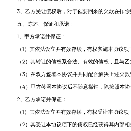
3、乙方受让债权后，对于催要回来的欠款在扣
五、陈述、保证和承诺：
1、甲方承诺并保证：
（1）其依法设立并有效存续，有权实施本协议项
（2）其转让的债权系合法、有效的债权，且与乙
（3）在双方签署本协议并共同配合解决上述欠
（4）甲方签署本协议后不随意撤销，除按照本
2、乙方承诺并保证：
（1）其依法设立并有效存续，有权受让本协议项
（2）其受让本协议项下的债权已经获得其内部相