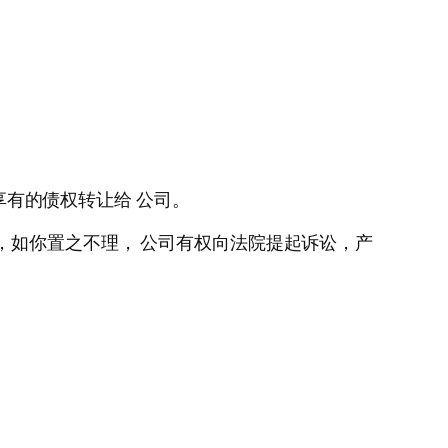
享有的债权转让给 公司。
，如你置之不理， 公司有权向法院提起诉讼，产