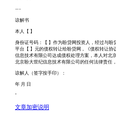
—–
谅解书
本人【 】
身份证号码：【 】作为盼贷网投资人，经过与盼
平台【 】元的债权转让给盼贷网，《债权转让协
信息技术有限公司达成债权处理方案，本人对北
北京盼大世纪信息技术有限公司的任何法律责任
谅解人（签字按手印）：
年 月 日
”
文章加密说明