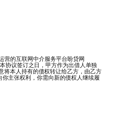
甲方系乙方运营的互联网中介服务平台盼贷网
金，截止本协议签订之日，甲方作为出借人单独
意将本人持有的债权转让给乙方，由乙方
约定向你主张权利，你需向新的债权人继续履