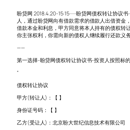
盼贷网 2018.4.20-15:15······盼贷网债权转
人，通过盼贷网向有借款需求的借款人出借资金
借款本金和利息，甲方同意将本人持有的债权转让给
你主张权利，你需向新的债权人继续履行还款义务
——
第一选择-盼贷网债权转让协议书-投资人按照标的转让
“
债权转让协议
甲方(转让人)：【 】
身份证号码：【 】
乙方(受让人)：北京盼大世纪信息技术有限公司