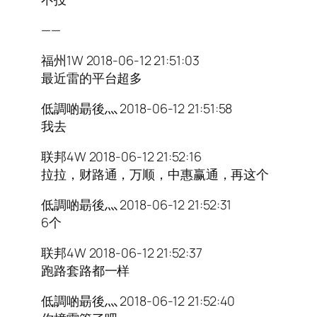
——
福州1W 2018-06-12 21:51:03
最近雷的平台超多
低調啲朂後灬 2018-06-12 21:51:58
我去
联邦4W 2018-06-12 21:52:16
拉拉，财路通，万顺，中惠赢通，再这个
低調啲朂後灬 2018-06-12 21:52:31
6个
联邦4W 2018-06-12 21:52:37
跑路套路都一样
低調啲朂後灬 2018-06-12 21:52:40