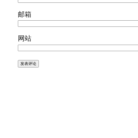
邮箱
网站