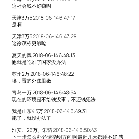
这社会钱不好赚啊
天津3万5 2018-06-14 6:47:17
是啊
天津3万5 2018-06-14 6:47:28
这徐茂栋更够呛
夏天的风 2018-06-14 6:48:13
他就是吃准了国家没办法
苏州2万 2018-06-14 6:48:22
唉，雷的外焦里嫩
青岛一万 2018-06-14 6:48:54
现在的环境是不给钱没事，不还钱犯法
我是山东4.5万 2018-06-14 6:49:31
跑了，就没办法了
淮安、26万、朱韬 2018-06-14 6:50:43
下一步怎么办 还请指明方向啊 最近几天都睡不好 感