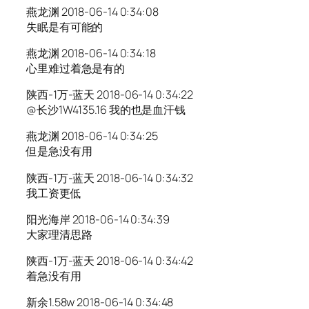
燕龙渊 2018-06-14 0:34:08
失眠是有可能的
燕龙渊 2018-06-14 0:34:18
心里难过着急是有的
陕西-1万-蓝天 2018-06-14 0:34:22
@长沙1W4135.16 我的也是血汗钱
燕龙渊 2018-06-14 0:34:25
但是急没有用
陕西-1万-蓝天 2018-06-14 0:34:32
我工资更低
阳光海岸 2018-06-14 0:34:39
大家理清思路
陕西-1万-蓝天 2018-06-14 0:34:42
着急没有用
新余1.58w 2018-06-14 0:34:48