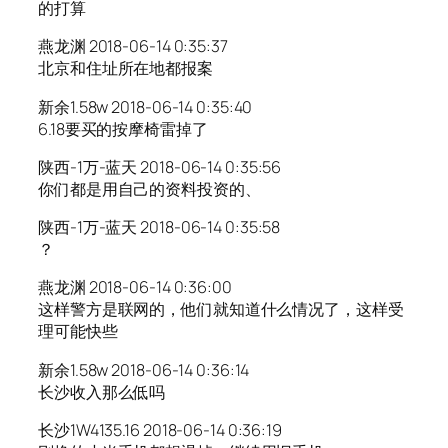
的打算
燕龙渊 2018-06-14 0:35:37
北京和住址所在地都报案
新余1.58w 2018-06-14 0:35:40
6.18要买的按摩椅雷掉了
陕西-1万-蓝天 2018-06-14 0:35:56
你们都是用自己的资料投资的、
陕西-1万-蓝天 2018-06-14 0:35:58
？
燕龙渊 2018-06-14 0:36:00
这样警方是联网的，他们就知道什么情况了，这样受
理可能快些
新余1.58w 2018-06-14 0:36:14
长沙收入那么低吗
长沙1W4135.16 2018-06-14 0:36:19