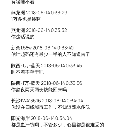
有啥睡不着
燕龙渊 2018-06-14 0:33:29
1万多也是钱啊
燕龙渊 2018-06-14 0:33:32
你这话说的
新余1.58w 2018-06-14 0:33:40
估计起码还有最少一半的人不知道雷了
陕西-1万-蓝天 2018-06-14 0:33:45
睡不着不至于吧
陕西-1万-蓝天 2018-06-14 0:33:56
你熬夜两天两夜钱能回来吗
长沙1W4135.16 2018-06-14 0:34:04
你没在四线城市工作，不知道薪水多低
阳光海岸 2018-06-14 0:34:04
都是血汗钱啊，不管多少，心里都是很难受的