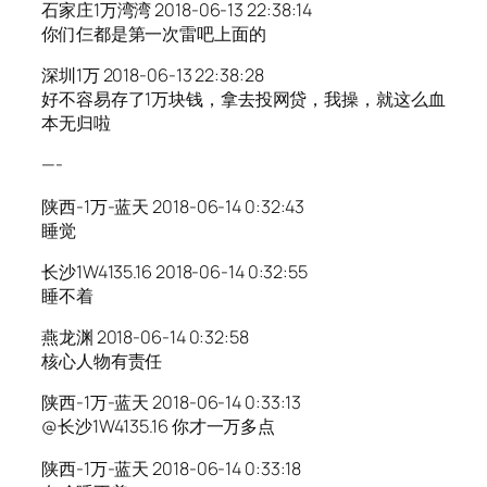
石家庄1万湾湾 2018-06-13 22:38:14
你们仨都是第一次雷吧上面的
深圳1万 2018-06-13 22:38:28
好不容易存了1万块钱，拿去投网贷，我操，就这么血
本无归啦
—-
陕西-1万-蓝天 2018-06-14 0:32:43
睡觉
长沙1W4135.16 2018-06-14 0:32:55
睡不着
燕龙渊 2018-06-14 0:32:58
核心人物有责任
陕西-1万-蓝天 2018-06-14 0:33:13
@长沙1W4135.16 你才一万多点
陕西-1万-蓝天 2018-06-14 0:33:18