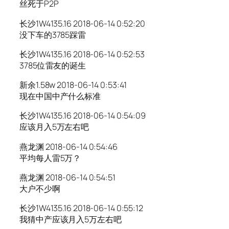
丝死于P2P
长沙1W4135.16 2018-06-14 0:52:20
没下车的3785踩雷
长沙1W4135.16 2018-06-14 0:52:53
3785位雷友的诞生
新余1.58w 2018-06-14 0:53:41
现在中国中产什么标准
长沙1W4135.16 2018-06-14 0:54:09
应该月入5万左右吧
燕龙渊 2018-06-14 0:54:46
平均每人雷5万？
燕龙渊 2018-06-14 0:54:51
大户不少啊
长沙1W4135.16 2018-06-14 0:55:12
我猜中产应该月入5万左右吧