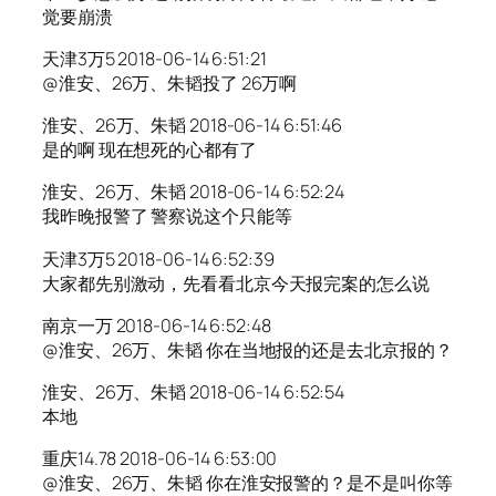
觉要崩溃
天津3万5 2018-06-14 6:51:21
@淮安、26万、朱韬投了 26万啊
淮安、26万、朱韬 2018-06-14 6:51:46
是的啊 现在想死的心都有了
淮安、26万、朱韬 2018-06-14 6:52:24
我昨晚报警了 警察说这个只能等
天津3万5 2018-06-14 6:52:39
大家都先别激动，先看看北京今天报完案的怎么说
南京一万 2018-06-14 6:52:48
@淮安、26万、朱韬 你在当地报的还是去北京报的？
淮安、26万、朱韬 2018-06-14 6:52:54
本地
重庆14.78 2018-06-14 6:53:00
@淮安、26万、朱韬 你在淮安报警的？是不是叫你等