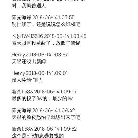
对，我就普通人
阳光海岸 2018-06-14 1:03:55
别扯淡了，还是说说怎么维权吧
长沙1W4135.16 2018-06-14 1:08:45
被天眼直投蒙蔽了，放低了警惕
Henry 2018-06-14 1:08:57
天眼还没出新闻
Henry 2018-06-14 1:09:01
没人喷他们吗、
新余1.58w 2018-06-14 1:09:07
最多的投了8w的，最少的1w
阳光海岸 2018-06-14 1:09:42
天眼的脸皮恐怕早就练出来了吧
新余1.58w 2018-06-14 1:09:52
这个是5.18加息券复投的