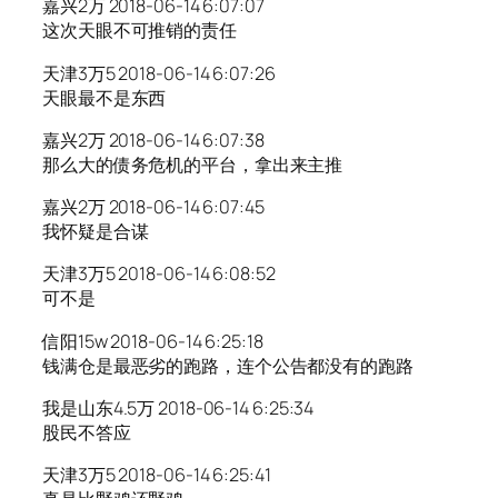
嘉兴2万 2018-06-14 6:07:07
这次天眼不可推销的责任
天津3万5 2018-06-14 6:07:26
天眼最不是东西
嘉兴2万 2018-06-14 6:07:38
那么大的债务危机的平台，拿出来主推
嘉兴2万 2018-06-14 6:07:45
我怀疑是合谋
天津3万5 2018-06-14 6:08:52
可不是
信阳15w 2018-06-14 6:25:18
钱满仓是最恶劣的跑路，连个公告都没有的跑路
我是山东4.5万 2018-06-14 6:25:34
股民不答应
天津3万5 2018-06-14 6:25:41