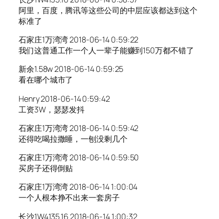
阿里，百度，腾讯等这些公司的中层应该都达到这个
标准了
石家庄1万湾湾 2018-06-14 0:59:22
我们这普通工作一个人一辈子能赚到150万都不错了
新余1.58w 2018-06-14 0:59:25
看在哪个城市了
Henry 2018-06-14 0:59:42
工资3W，瑟瑟发抖
石家庄1万湾湾 2018-06-14 0:59:42
还得吃喝拉撒睡，一刨没剩几个
石家庄1万湾湾 2018-06-14 0:59:50
买房子还得倒贴
石家庄1万湾湾 2018-06-14 1:00:04
一个人根本挣不出来一套房子
长沙1W4135.16 2018-06-14 1:00:32