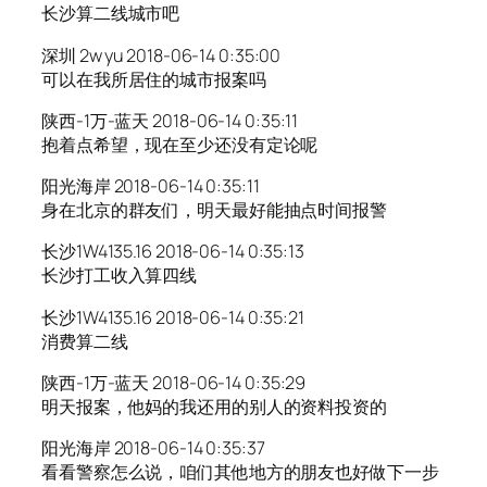
长沙算二线城市吧
深圳 2w yu 2018-06-14 0:35:00
可以在我所居住的城市报案吗
陕西-1万-蓝天 2018-06-14 0:35:11
抱着点希望，现在至少还没有定论呢
阳光海岸 2018-06-14 0:35:11
身在北京的群友们，明天最好能抽点时间报警
长沙1W4135.16 2018-06-14 0:35:13
长沙打工收入算四线
长沙1W4135.16 2018-06-14 0:35:21
消费算二线
陕西-1万-蓝天 2018-06-14 0:35:29
明天报案，他妈的我还用的别人的资料投资的
阳光海岸 2018-06-14 0:35:37
看看警察怎么说，咱们其他地方的朋友也好做下一步