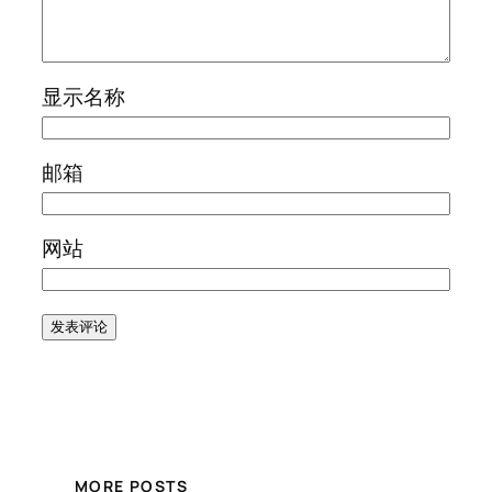
显示名称
邮箱
网站
MORE POSTS