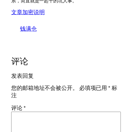
系，简直就是一起干的坑人事。
文章加密说明
钱满仓
评论
发表回复
您的邮箱地址不会被公开。
必填项已用
*
标
注
评论
*