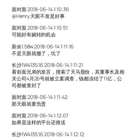
面对面 2018-06-14 1:10:36
@Henry 天眼不发是好事
面对面 2018-06-14 1:10:51
可能好有婉转的机会
新余1.58w 2018-06-14 1:11:16
不是天眼就撤了，坑了
长沙1W4135.16 2018-06-14 1:11:21
看前面兄弟的发言，搜索了天马股份，其董事长及相
关公司4月26号就被立案调查，钱都冻结了11亿，公
司都被查封了
面对面 2018-06-14 1:11:42
那天眼就要负责
面对面 2018-06-14 1:12:07
如果是这样的平台还推送
长沙1W4135.16 2018-06-14 1:12:12