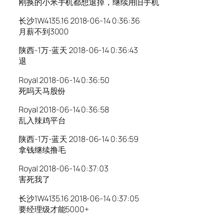
刚换的小米手机都想退掉，继续用旧手机
长沙1W4135.16 2018-06-14 0:36:36
月薪不到3000
陕西-1万-蓝天 2018-06-14 0:36:43
退
Royal 2018-06-14 0:36:50
死吗天马股份
Royal 2018-06-14 0:36:58
乱入辣鸡平台
陕西-1万-蓝天 2018-06-14 0:36:59
拿钱继续撸毛
Royal 2018-06-14 0:37:03
害死我了
长沙1W4135.16 2018-06-14 0:37:05
要经理级才能5000+