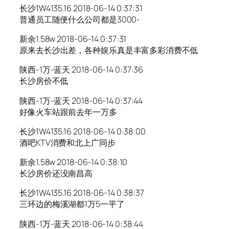
长沙1W4135.16 2018-06-14 0:37:31
普通员工随便什么公司都是3000-
新余1.58w 2018-06-14 0:37:31
原来去长沙出差，各种娱乐真是丰富多彩消费不低
陕西-1万-蓝天 2018-06-14 0:37:36
长沙房价不低
陕西-1万-蓝天 2018-06-14 0:37:44
好像火车站跟前去年一万多
长沙1W4135.16 2018-06-14 0:38:00
酒吧KTV消费和北上广同步
新余1.58w 2018-06-14 0:38:10
长沙房价还没南昌高
长沙1W4135.16 2018-06-14 0:38:37
三环边的梅溪湖都1万5一平了
陕西-1万-蓝天 2018-06-14 0:38:44