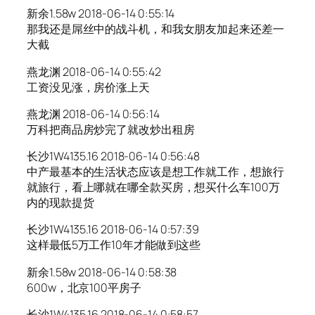
新余1.58w 2018-06-14 0:55:14
那我还是屌丝中的战斗机，和我女朋友加起来还差一
大截
燕龙渊 2018-06-14 0:55:42
工资没见涨，房价涨上天
燕龙渊 2018-06-14 0:56:14
万科把商品房炒完了就改炒出租房
长沙1W4135.16 2018-06-14 0:56:48
中产最基本的生活状态应该是想工作就工作，想旅行
就旅行，看上哪就在哪全款买房，想买什么车100万
内的现款提货
长沙1W4135.16 2018-06-14 0:57:39
这样最低5万工作10年才能做到这些
新余1.58w 2018-06-14 0:58:38
600w，北京100平房子
长沙1W4135.16 2018-06-14 0:58:57