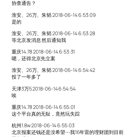
协查通告？
淮安、26万、朱韬 2018-06-14 6:53:09
是的
淮安、26万、朱韬 2018-06-14 6:53:28
等北京发消息 然后通知我
重庆14.78 2018-06-14 6:53:31
嗯，还得北京先立案
淮安、26万、朱韬 2018-06-14 6:54:42
投了一年多了
天津3万5 2018-06-14 6:54:54
唉
重庆14.78 2018-06-14 6:55:01
这个平台真的无耻，竟然玩失踪
杭州1.8w 2018-06-14 6:55:03
北京报案还钱还是没希望⋯我16年雷的理财团到目前