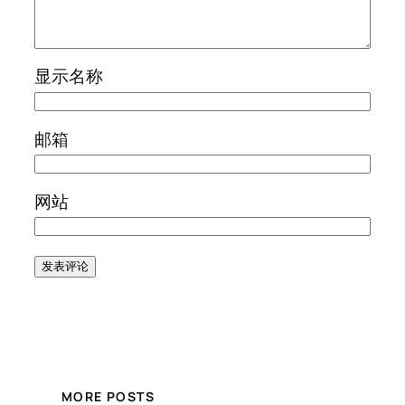
显示名称
邮箱
网站
MORE POSTS