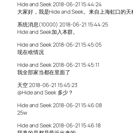
Hide and Seek 2018-06-21 15:44:24
大家好，我是Hide and Seek。来自上海虹口的
系统消息(10000) 2018-06-21 15:44:25
Hide and Seek加入本群。
Hide and Seek 2018-06-21 15:45:05
现在啥情况
Hide and Seek 2018-06-21 15:45:11
我全部家当都在里面了
天空 2018-06-21 15:45:23
@Hide and Seek 多少？
Hide and Seek 2018-06-21 15:46:08
25w
Hide and Seek 2018-06-21 15:46:18
我真的是都是最近出来的