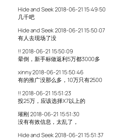
Hide and Seek 2018-06-21 15:49:50
几千吧
Hide and Seek 2018-06-21 15:50:07
有人去现场了没
!! 2018-06-21 15:50:09
晕倒，新手标做返利5万都3000多
xinny 2018-06-21 15:50:46
有的推广没那么多，10万只有2500
!! 2018-06-21 15:51:23
投25万，应该选择X7以上的
璀刚 2018-06-21 15:51:30
没有有效信息，太乱了，
Hide and Seek 2018-06-21 15:51:37