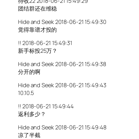
待收22 2018-06-21 15:49:29
团结群还在维稳
Hide and Seek 2018-06-21 15:49:30
觉得靠谱才投的
!! 2018-06-21 15:49:31
新手标投25万？
Hide and Seek 2018-06-21 15:49:38
分开的啊
Hide and Seek 2018-06-21 15:49:43
10.10.5
!! 2018-06-21 15:49:44
返利多少？
Hide and Seek 2018-06-21 15:49:48
凉了半截