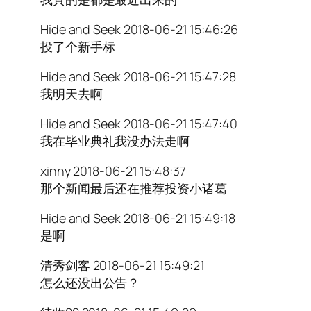
Hide and Seek 2018-06-21 15:46:26
投了个新手标
Hide and Seek 2018-06-21 15:47:28
我明天去啊
Hide and Seek 2018-06-21 15:47:40
我在毕业典礼我没办法走啊
xinny 2018-06-21 15:48:37
那个新闻最后还在推荐投资小诸葛
Hide and Seek 2018-06-21 15:49:18
是啊
清秀剑客 2018-06-21 15:49:21
怎么还没出公告？