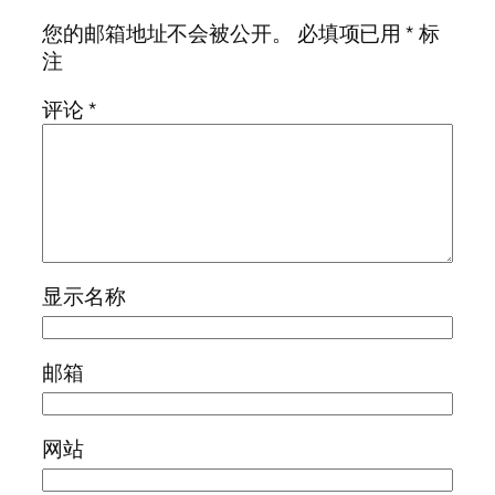
您的邮箱地址不会被公开。
必填项已用
*
标
注
评论
*
显示名称
邮箱
网站