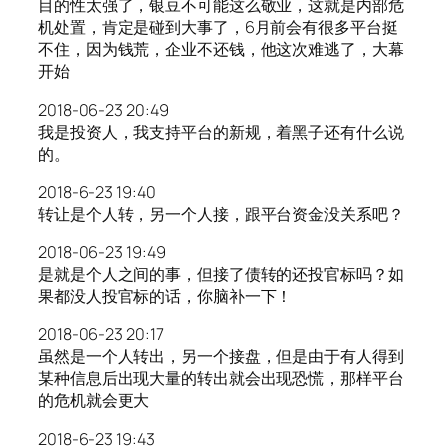
目的性太强了，银豆不可能这么敬业，这就是内部危
机处置，肯定是碰到大事了，6月前会有很多平台挺
不住，因为钱荒，企业不还钱，他这次难逃了，大幕
开始
2018-06-23 20:49
我是投资人，我支持平台的新规，着黑子还有什么说
的。
2018-6-23 19:40
转让是个人转，另一个人接，跟平台资金没关系吧？
2018-06-23 19:49
是就是个人之间的事，但接了债转的还投官标吗？如
果都没人投官标的话，你脑补一下！
2018-06-23 20:17
虽然是一个人转出，另一个接盘，但是由于有人得到
某种信息后出现大量的转出就会出现恐慌，那样平台
的危机就会更大
2018-6-23 19:43