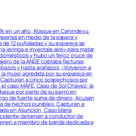
62% en un año, Ataque en Canindeyú:
mpensa en medio de la espera y
a de 12 puñaladas y su expareja se
na jeringa e inyectale aire» para matar
trodomésticos y hubo un feroz cruce de
ajero de la ANDE cobraba facturas,
obazos y hasta arañazos, ¡Volvieron a
tó la mujer agredida por su expareja en
l, Capturan a cinco sospechosos por
en el caso MAFE, Caso de Sol Chávez: la
 ataque por parte de su perro en
llazgo de fuerte suma de dinero, Acusan
za de hechos punibles, Capturan a
obada en Asunción, Caso María
ccidente detienen a conductor de
tienen a miembro de banda dedicada a