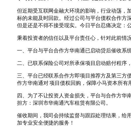
但近期受互联网金融大环境的影响，行业动荡，
标的未能及时回款。经过公司与平台债权合作方深
但是还是不得不接受现实。今日平台忍痛决定：
秉着投资者的信任以及平台责任心，针对此前情
一、平台与平台合作方华南通已启动贷后催收系统
二、已联系保险公司对所承保项目启动赔付程序，
三、平台已经联系合作方即项目推荐方及第三方债
作方华南通对 项目债权回购，保障小马资本所有
四、为了不让投资人资金损失，平台与合作方华
担方：深圳市华南通汽车租赁有限公司。
催收期间，我司会持续监督与跟踪处理结果，给
加专业安全便捷的服务！