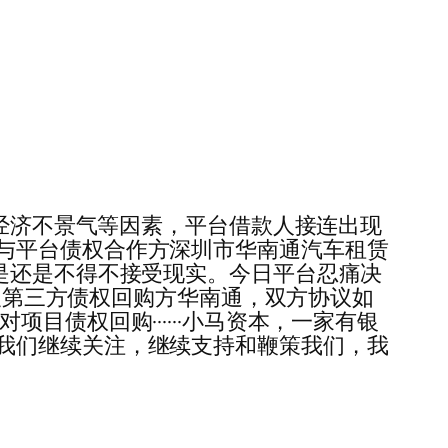
加之社会经济不景气等因素，平台借款人接连出现
与平台债权合作方深圳市华南通汽车租赁
是还是不得不接受现实。今日平台忍痛决
方及第三方债权回购方华南通，双方协议如
债权回购······小马资本，一家有银
我们继续关注，继续支持和鞭策我们，我