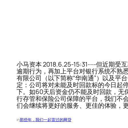
小马资本 2018.6.25-15:31··
逾期行为，再加上平台对银行系统不熟
有限公司（以下简称“华南通”）以及平
定：公司将对未能及时回款标的今日起停止
下。如60天后资金仍不能及时回款，无保
行存管和保险公司保障的平台，我们不
们会继续将更好的服务、更佳的体验，
in
那些年，我们一起雷过的网贷