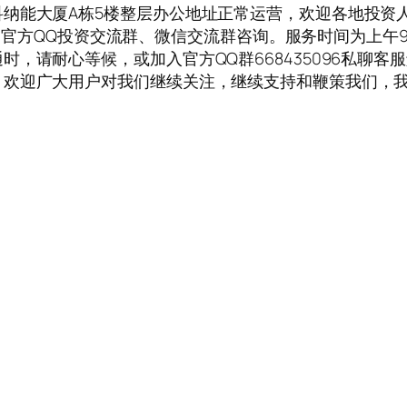
纳能大厦A栋5楼整层办公地址正常运营，欢迎各地投资
的官方QQ投资交流群、微信交流群咨询。服务时间为上午9：30-
，请耐心等候，或加入官方QQ群668435096私聊
，欢迎广大用户对我们继续关注，继续支持和鞭策我们，