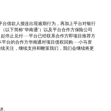
等因素，平台借款人接连出现逾期行为，再加上平台对银行
（以下简称“华南通”）以及平台合作方保险公司
兑付······平台已经联系合作方即项目推荐方
的合作方华南通对项目债权回购······小马资
继续关注，继续支持和鞭策我们，我们会继续将更
进。