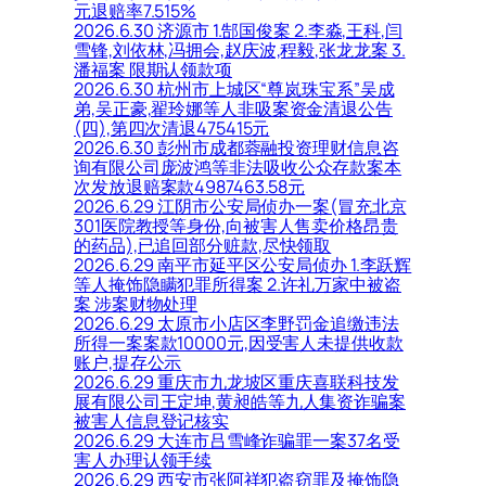
元退赔率7.515%
2026.6.30 济源市 1.郜国俊案 2.李淼,王科,闫
雪锋,刘依林,冯拥会,赵庆波,程毅,张龙龙案 3.
潘福案 限期认领款项
2026.6.30 杭州市上城区“尊岚珠宝系”吴成
弟,吴正豪,翟玲娜等人非吸案资金清退公告
(四),第四次清退475415元
2026.6.30 彭州市成都蓉融投资理财信息咨
询有限公司庞波鸿等非法吸收公众存款案本
次发放退赔案款4987463.58元
2026.6.29 江阴市公安局侦办一案(冒充北京
301医院教授等身份,向被害人售卖价格昂贵
的药品),已追回部分赃款,尽快领取
2026.6.29 南平市延平区公安局侦办 1.李跃辉
等人掩饰隐瞒犯罪所得案 2.许礼万家中被盗
案 涉案财物处理
2026.6.29 太原市小店区李野罚金追缴违法
所得一案案款10000元,因受害人未提供收款
账户,提存公示
2026.6.29 重庆市九龙坡区重庆喜联科技发
展有限公司王定坤,黄昶皓等九人集资诈骗案
被害人信息登记核实
2026.6.29 大连市吕雪峰诈骗罪一案37名受
害人办理认领手续
2026.6.29 西安市张阿祥犯盗窃罪及掩饰隐