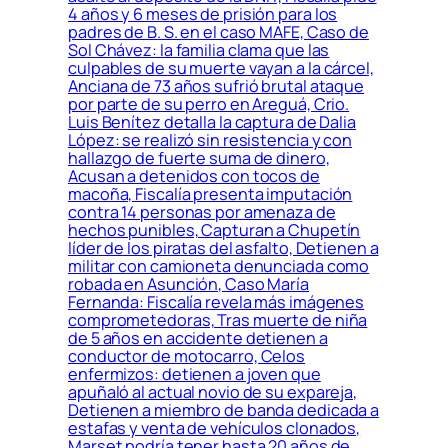
4 años y 6 meses de prisión para los
padres de B. S. en el caso MAFE, Caso de
Sol Chávez: la familia clama que las
culpables de su muerte vayan a la cárcel,
Anciana de 73 años sufrió brutal ataque
por parte de su perro en Areguá, Crio.
Luis Benítez detalla la captura de Dalia
López: se realizó sin resistencia y con
hallazgo de fuerte suma de dinero,
Acusan a detenidos con tocos de
macoña, Fiscalía presenta imputación
contra 14 personas por amenaza de
hechos punibles, Capturan a Chupetín
líder de los piratas del asfalto, Detienen a
militar con camioneta denunciada como
robada en Asunción, Caso María
Fernanda: Fiscalía revela más imágenes
comprometedoras, Tras muerte de niña
de 5 años en accidente detienen a
conductor de motocarro, Celos
enfermizos: detienen a joven que
apuñaló al actual novio de su expareja,
Detienen a miembro de banda dedicada a
estafas y venta de vehículos clonados,
Marset podría tener hasta 20 años de