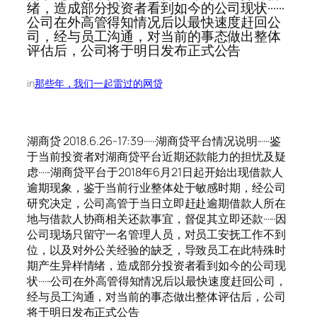
绪，造成部分投资者看到如今的公司现状······
公司在外高管得知情况后以最快速度赶回公
司，经与员工沟通，对当前的事态做出整体
评估后，公司将于明日发布正式公告
in
那些年，我们一起雷过的网贷
湖商贷 2018.6.26-17:39······湖商贷平台情况说明······鉴
于当前投资者对湖商贷平台近期还款能力的担忧及疑
虑······湖商贷平台于2018年6月21日起开始出现借款人
逾期现象，鉴于当前行业整体处于敏感时期，经公司
研究决定，公司高管于当日立即赶赴逾期借款人所在
地与借款人协商相关还款事宜，督促其立即还款······因
公司现场只留守一名管理人员，对员工安抚工作不到
位，以及对外公关经验的缺乏，导致员工在此特殊时
期产生异样情绪，造成部分投资者看到如今的公司现
状······公司在外高管得知情况后以最快速度赶回公司，
经与员工沟通，对当前的事态做出整体评估后，公司
将于明日发布正式公告