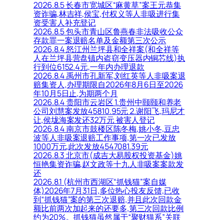
2026.8.5 长春市宽城区“麻黄草”案王元恭集
资诈骗,林吉祥,侯宝,付权义等人非吸进行集
资受害人补充登记
2026.8.5 包头市青山区鲁燕春非法吸收公众
存款罪一案退赔名单及金额第三次公示
2026.8.4 怒江州兰坪县和全祥案(和全祥等
人在兰坪县营盘镇内盗窃变压器内铜芯线)执
行到位6152.4元,一年内办理退款
2026.8.4 禹州市孔新军,刘红英等人非吸案退
赔集资人,办理期限自2026年8月6日至2026
年10月5日止,为期两个月
2026.8.4 贵阳市云岩区 1.贵州中颐颐和养老
公司刘慧案发放45810.95元 2.谢阳飞,玛尼才
让,侯垅海案发还32万元 被害人登记
2026.8.4 南京市鼓楼区陈冬梅,姚小冬,豆忠
波等人非吸案退赔工作事项,第一次已发放
1000万元,此次发放4547081.39元
2026.8.3 北京市(成吉大易股权投资基金)姚
恒艳集资诈骗,赵文政等十九人非吸案案款发
还
2026.8.1 (杭州市西湖区“抓钱猫”案自媒
体)2026年7月31日,多位热心投友反馈,已收
到“抓钱猫”案的第三次退赔,并且此次回款金
额比前两次加起来的还要多,第三次回款比例
约为20%。抓钱猫虽然属于“聚财猫系”关联