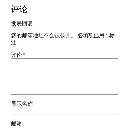
评论
发表回复
您的邮箱地址不会被公开。
必填项已用
*
标
注
评论
*
显示名称
邮箱