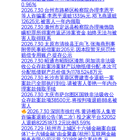
0.96%
2026.7.30 台州市路桥区检察院办理李恩平
等人诈骗案,李恩平退赃13394元,邓飞燕退赃
12625元,被害人一年内领取
2026.7.30 滁州市定远县检察院办理掩饰隐
瞒犯罪所得案件返还涉案资金,始终无法与被
害人取得联系
2026.7.30 太原市清徐县王向飞,张海燕刑事
附带民事赔偿案款205元,因本院暂无惩罚性
赔偿专用账户,提存公示
2026.7.30 昭通市昭阳区漆凯,闵加洪非法吸
收公众存款案涉案财产以物抵债分配,本次可
分配抵债财产总价值为1178.5248万元
2026.7.30 长沙市芙蓉区曹建责令退赔一案
案款已全部执行到位,请被害人姜艳一年内办
理案款领取手续
2026.7.30 大庆市萨尔图区国轶非法吸收公
众存款案款项38500元,将按判项退赔88名被
害人
2026.7.30 深圳市徐红伟,黄诗樵等人集资
诈骗案退赔公告(第二次),投之家平台32052
人退赔82251873.2元比例3.59%
2026.7.29 (杭州市上城区十六铺金融案自媒
体)“十六铺金融”由金聚鑫(杭州)互联网金融
服务有限公司运营,2018年被立案侦查,从