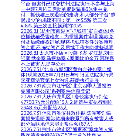
平台,但案件已移交杭州法院执行,不参与上海
一中院7月14日启动的聚财猫系3%集中兑
付。抓钱猫三次退赔的走势,和大部分平台“越
退越少”的规律不同：第一次3.5%,第二次
4.8%,第三次直接飙到约20%
2026.8.1 (杭州市西湖区“抓钱猫”案自媒体)各
位抓钱猫受害难友：为掌握案件审理,案款兑
付及后续维权进展,现将抓钱猫案件分案审理,
资金返还,冻结资产及后续工作方向做些说明
2026.8.1 太原市小店区段燕飞案 罗江慧,刘王
强案 武奎案 马振华案 4案案款10余万 因联系
不上被害人,提存公示
2026.7.31 (北京市朝阳区黄白金钱包案自媒
体)现就2026年7月31日与朝阳区法院执行局
李亚辉法官第七次沟通,获悉执行进展
2026.7.31 南京市江宁区“北京四季大通投资
集团有限公司”系列案件信息登记
2026.7.31 大庆市龙凤区 1.唐锐案执行到位
47750.74元分配给13人 2.周德生案执行到位
2348.75元分配给23人
2026.7.31 信阳市淮滨县敖佳银,陈泽英诈骗
案损失退赔,案涉款项未联系到所有被害人或
部分虽联系但未能正常认领(67人)
2026.7.31 荆州市沙市区“熊家冢”案集资人第
四次清退金额2474715.18元发放比例为