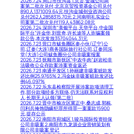
2026.7.24 周口市扶沟县 1.京贸,金城公司两
案第二批次兑付,北京京贸投资基金公司兑付
890人1371009.64元,扶沟金城创业咨询公司
兑付262人2858315.70元 2.河南明礼实业公
司案第二批次兑付119人43862.08元
2026.7.24 深圳市“美银平台,天华平台,中金国
际平台”许金华,刘世奇,许长途等人诈骗案领
款公告,本次发放35704044.31元
2026.7.23 营口市鲅鱼圈区参小伙(辽宁)公
司,辽参(大连)商务国际旅行社公司,辽参同乐
堂(大连)公司鲅鱼圈分公司非吸案报案
2026.7.23 抚顺市新抚区“中农牛肉”赵岩松非
法吸收公众存款案涉案资金返还
2026.7.23 南通开发区 1.孙丽建非吸案赃款发
还比例25.9765% 2.冯金妹非吸案赃款发还比
例46.097%
2026.7.22 乐东县检察院开展涉案款项清理工
作,部分款项经多方联络,仍无法联系对应权利
人,长期无人认领(第二批)
2026.7.22 晋中市榆次区冀正中,桑志成,郭栋,
闫利兵掩饰隐瞒犯罪所得罪一案案款15900
元,提存公示
2026.7.22 南阳市宛城区 1.骏马国际投资担保
公司非吸案 2.南阳市九龙源企业营销策划有
限公司非吸案 登记