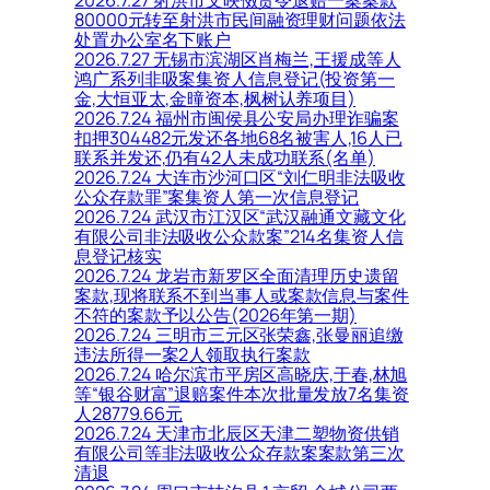
2026.7.27 射洪市文映傚责令退赔一案案款
80000元转至射洪市民间融资理财问题依法
处置办公室名下账户
2026.7.27 无锡市滨湖区肖梅兰,王援成等人
鸿广系列非吸案集资人信息登记(投资第一
金,大恒亚太,金曈资本,枫树认养项目)
2026.7.24 福州市闽侯县公安局办理诈骗案
扣押304482元发还各地68名被害人,16人已
联系并发还,仍有42人未成功联系(名单)
2026.7.24 大连市沙河口区“刘仁明非法吸收
公众存款罪”案集资人第一次信息登记
2026.7.24 武汉市江汉区“武汉融通文藏文化
有限公司非法吸收公众款案”214名集资人信
息登记核实
2026.7.24 龙岩市新罗区全面清理历史遗留
案款,现将联系不到当事人或案款信息与案件
不符的案款予以公告(2026年第一期)
2026.7.24 三明市三元区张荣鑫,张曼丽追缴
违法所得一案2人领取执行案款
2026.7.24 哈尔滨市平房区高晓庆,于春,林旭
等“银谷财富”退赔案件本次批量发放7名集资
人28779.66元
2026.7.24 天津市北辰区天津二塑物资供销
有限公司等非法吸收公众存款案案款第三次
清退