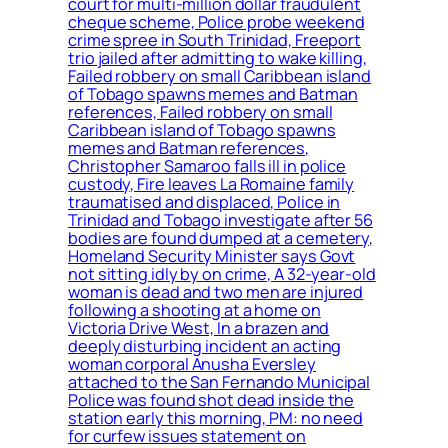
court for multi-million dollar fraudulent
cheque scheme, Police probe weekend
crime spree in South Trinidad, Freeport
trio jailed after admitting to wake killing,
Failed robbery on small Caribbean island
of Tobago spawns memes and Batman
references, Failed robbery on small
Caribbean island of Tobago spawns
memes and Batman references,
Christopher Samaroo falls ill in police
custody, Fire leaves La Romaine family
traumatised and displaced, Police in
Trinidad and Tobago investigate after 56
bodies are found dumped at a cemetery,
Homeland Security Minister says Govt
not sitting idly by on crime, A 32-year-old
woman is dead and two men are injured
following a shooting at a home on
Victoria Drive West, In a brazen and
deeply disturbing incident an acting
woman corporal Anusha Eversley
attached to the San Fernando Municipal
Police was found shot dead inside the
station early this morning, PM: no need
for curfew issues statement on