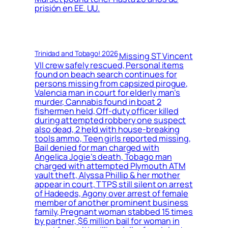
prisión en EE. UU.
Trinidad and Tobago! 2026
Missing ST Vincent
VII crew safely rescued, Personal items
found on beach search continues for
persons missing from capsized pirogue,
Valencia man in court for elderly man’s
murder, Cannabis found in boat 2
fishermen held, Off-duty officer killed
during attempted robbery one suspect
also dead, 2 held with house-breaking
tools ammo, Teen girls reported missing,
Bail denied for man charged with
Angelica Jogie’s death, Tobago man
charged with attempted Plymouth ATM
vault theft, Alyssa Phillip & her mother
appear in court, TTPS still silent on arrest
of Hadeeds, Agony over arrest of female
member of another prominent business
family, Pregnant woman stabbed 15 times
by partner, $6 million bail for woman in