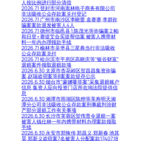
人按比例进行部分清偿
2026.7.1 登封市河南嵩林电子商务有限公司
非法吸收公众存款案兑付登记
2026.7.1 广州市南沙区李晓蕾,袁赛赛,李群诈
骗案案款退发被害人4人
2026.7.1 德州市临邑县 1.陈茂光等诈骗案 2.帕
和日登•赛提艾合买提帮信案 被害人携带材
料一年内办理领款手续
2026.7.1 榆林市吴堡县三星典当行非法吸收
公众存款案兑付
2026.7.1 哈尔滨市平房区高晓庆等“银谷财富”
退赔案件领取退赔款项
2026.6.30 太原市杏花岭区贺昌昌集资诈骗
案,赵瑞盗窃案等8案案款提存公示
2026.6.30 烟台市“蒙娜蔓菲案”采集退赔账户
信息,集资人应向投资门店所在地法院提供信
息
2026.6.30 湘潭市雨湖区陈烨等享寿明天湘
潭分公司非法吸收公众存款案刑事裁判涉财
产部分退赔工作有关事项
2026.6.30 长沙市芙蓉区贺伟责令退赔一案
被害人钱仕林一年内携带材料办理案款领取
手续
2026.6.30 永安市郑恢传,郑昌义,郑新春,池其
昊,郑新义盗窃案7名被害人分配案款17407.18