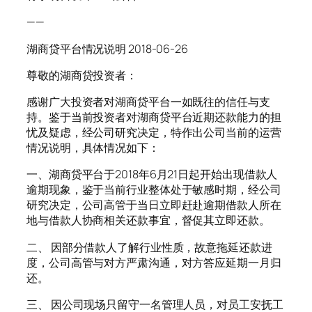
——
湖商贷平台情况说明 2018-06-26
尊敬的湖商贷投资者：
感谢广大投资者对湖商贷平台一如既往的信任与支
持。鉴于当前投资者对湖商贷平台近期还款能力的担
忧及疑虑，经公司研究决定，特作出公司当前的运营
情况说明，具体情况如下：
一、湖商贷平台于2018年6月21日起开始出现借款人
逾期现象，鉴于当前行业整体处于敏感时期，经公司
研究决定，公司高管于当日立即赶赴逾期借款人所在
地与借款人协商相关还款事宜，督促其立即还款。
二、 因部分借款人了解行业性质，故意拖延还款进
度，公司高管与对方严肃沟通，对方答应延期一月归
还。
三、 因公司现场只留守一名管理人员，对员工安抚工