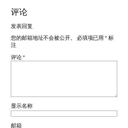
评论
发表回复
您的邮箱地址不会被公开。
必填项已用
*
标
注
评论
*
显示名称
邮箱