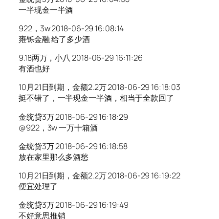
一半现金一半酒
922，3w 2018-06-29 16:08:14
雍铄金融 给了多少酒
9.18两万，小八 2018-06-29 16:11:26
有酒也好
10月21日到期，金额2.2万 2018-06-29 16:18:03
挺不错了，一半现金一半酒，相当于全款回了
金统贷3万 2018-06-29 16:18:29
@922，3w 一万十箱酒
金统贷3万 2018-06-29 16:18:58
放在家里那么多酒愁
10月21日到期，金额2.2万 2018-06-29 16:19:22
便宜处理了
金统贷3万 2018-06-29 16:19:49
不好意思推销