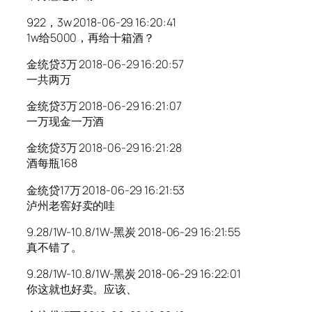
922，3w 2018-06-29 16:20:41
1w给5000，再给十箱酒？
金统贷3万 2018-06-29 16:20:57
一共两万
金统贷3万 2018-06-29 16:21:07
一万现金一万酒
金统贷3万 2018-06-29 16:21:28
酒每瓶168
金统贷17万 2018-06-29 16:21:53
泸州老窖好卖的哇
9.28/1W-10.8/1W-黑炭 2018-06-29 16:21:55
真不错了。
9.28/1W-10.8/1W-黑炭 2018-06-29 16:22:01
你这就也好卖。应该、