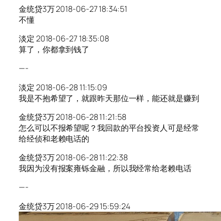
金统贷3万 2018-06-27 18:34:51
不懂
淡定 2018-06-27 18:35:08
算了，你都拿到钱了
—-
淡定 2018-06-28 11:15:09
我是不抱希望了，就跟昨天那位一样，能还就是赚到
金统贷3万 2018-06-28 11:21:58
怎么可以不报希望呢？我回款的平台投资人可是经常
给经侦和老赖电话的
金统贷3万 2018-06-28 11:22:38
我因为没有报案雍铄金融，所以我经常给老赖电话
—-
金统贷3万 2018-06-29 15:59:24