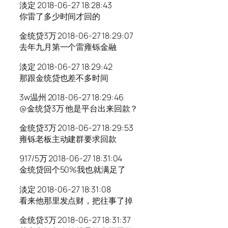
淡定 2018-06-27 18:28:43
你雷了多少时间才回的
金统贷3万 2018-06-27 18:29:07
去年九月第一个雷雍铄金融
淡定 2018-06-27 18:29:42
那跟金统贷也差不多时间
3w温州 2018-06-27 18:29:46
@金统贷3万 他是平台出来回款？
金统贷3万 2018-06-27 18:29:53
雍铄老板主动建群要求回款
917/5万 2018-06-27 18:31:04
金统贷回个50%我也就满足了
淡定 2018-06-27 18:31:08
看来他那里发点财，把往事了掉
金统贷3万 2018-06-27 18:31:37