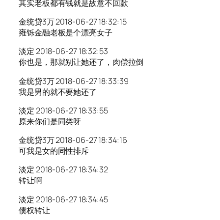
其实老板都有钱就是故意不回款
金统贷3万 2018-06-27 18:32:15
雍铄金融老板是个漂亮女子
淡定 2018-06-27 18:32:53
你也是，那就别让她还了，肉偿拉倒
金统贷3万 2018-06-27 18:33:39
我是男的就不要她还了
淡定 2018-06-27 18:33:55
原来你们是同类呀
金统贷3万 2018-06-27 18:34:16
可我是女的同性排斥
淡定 2018-06-27 18:34:32
转让啊
淡定 2018-06-27 18:34:45
债权转让