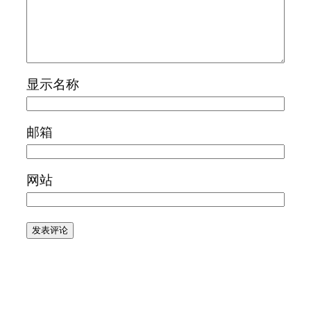
显示名称
邮箱
网站