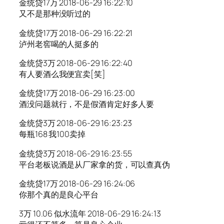
金统贷17万 2018-06-29 16:22:10
又不是那种没听过的
金统贷17万 2018-06-29 16:22:21
泸州老窖喝的人挺多的
金统贷3万 2018-06-29 16:22:40
有人要酒么我便宜卖[笑]
金统贷17万 2018-06-29 16:23:00
酒没问题就行，不是假酒肯定好多人要
金统贷3万 2018-06-29 16:23:23
每瓶168 我100卖掉
金统贷3万 2018-06-29 16:23:55
平台老板说酒是从厂家拿的货，可以查真伪
金统贷17万 2018-06-29 16:24:06
你那个真的是良心平台
3万 10.06 似水流年 2018-06-29 16:24:13