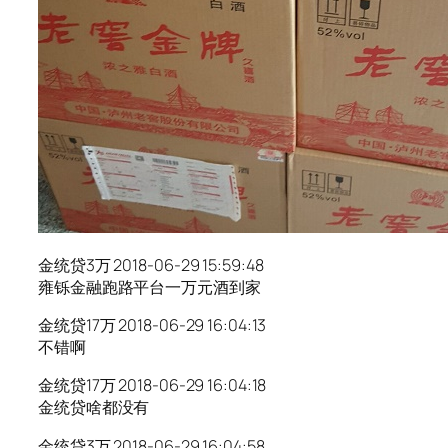
金统贷3万 2018-06-29 15:59:48
雍铄金融跑路平台一万元酒到家
金统贷17万 2018-06-29 16:04:13
不错啊
金统贷17万 2018-06-29 16:04:18
金统贷啥都没有
金统贷3万 2018-06-29 16:04:58