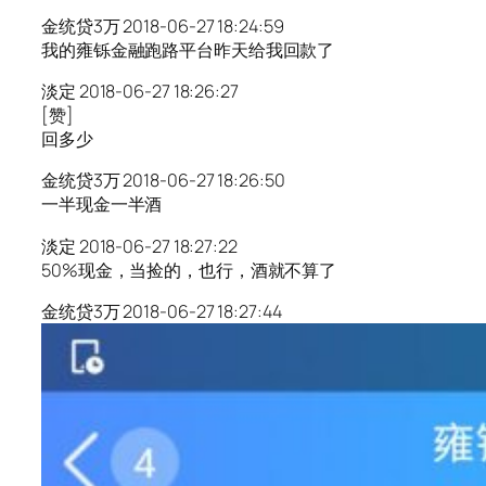
金统贷3万 2018-06-27 18:24:59
我的雍铄金融跑路平台昨天给我回款了
淡定 2018-06-27 18:26:27
[赞]
回多少
金统贷3万 2018-06-27 18:26:50
一半现金一半酒
淡定 2018-06-27 18:27:22
50%现金，当捡的，也行，酒就不算了
金统贷3万 2018-06-27 18:27:44