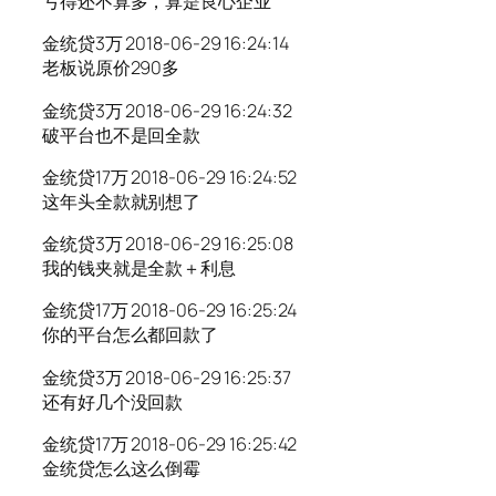
亏得还不算多，算是良心企业
金统贷3万 2018-06-29 16:24:14
老板说原价290多
金统贷3万 2018-06-29 16:24:32
破平台也不是回全款
金统贷17万 2018-06-29 16:24:52
这年头全款就别想了
金统贷3万 2018-06-29 16:25:08
我的钱夹就是全款＋利息
金统贷17万 2018-06-29 16:25:24
你的平台怎么都回款了
金统贷3万 2018-06-29 16:25:37
还有好几个没回款
金统贷17万 2018-06-29 16:25:42
金统贷怎么这么倒霉