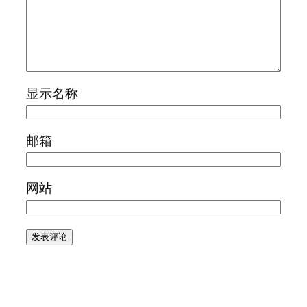
显示名称
邮箱
网站