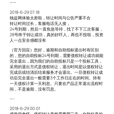
——
2018-6-29 07:18
钱盆网体验太差啦，转让时间与公告严重不合
转让时间过长，客服电话无人接，
24号到期，然后一直焦急等待，找了不下三次客服，
28号终于转让成功，真的好吓人，再也不投啦，投资
人一点安全感都没有
（官方回应）您好，逾期和自助投标退出时有区别
的，您的自助投标24号到期，需要债权转让成功就能
完全退出，因为我们的自助投标只是一个投标工具，
采用的退出方式是债权转让，退出时间是以债权转让
完成后或结清后结束服务才会退出。一旦债权转让成
功后完全退出一般需要3个工作日左右的时间。持有
一天债权计算一天利息。只要在产品正常退出流程时
间，不是逾期，没有罚息。
—-
2018-6-29 00:01