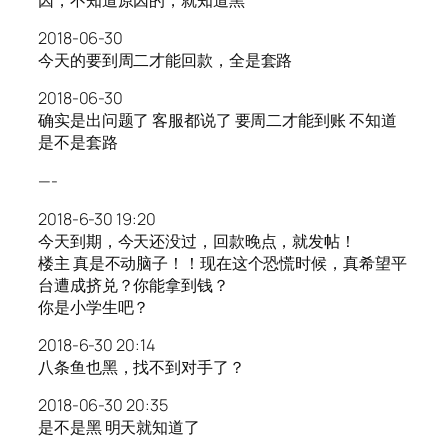
2018-06-30
今天的要到周二才能回款，全是套路
2018-06-30
确实是出问题了 客服都说了 要周二才能到账 不知道
是不是套路
—-
2018-6-30 19:20
今天到期，今天还没过，回款晚点，就发帖！
楼主 真是不动脑子！！现在这个恐慌时候，真希望平
台遭成挤兑？你能拿到钱？
你是小学生吧？
2018-6-30 20:14
八条鱼也黑，找不到对手了？
2018-06-30 20:35
是不是黑 明天就知道了