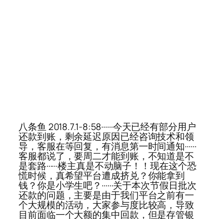
八条鱼 2018.7.1-8:58······今天已经有部分用户
还款到账，剩余延迟原因已经咨询技术和领
导，客服在等回复，有消息第一时间通知······
客服都说了，要周二才能到账，不知道是不
是套路······楼主真是不动脑子！！现在这个恐
慌时候，真希望平台遭成挤兑？你能拿到
钱？你是小学生吧？······关于本次节假日批次
还款的问题，主要是由于我们平台之前有一
个大规模的活动，大家参与度比较高，导致
目前面临一个大额的集中回款，但是存管银