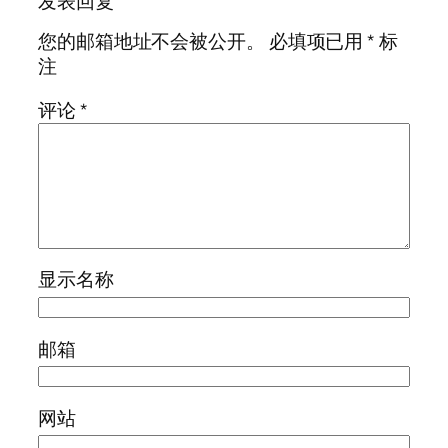
发表回复
您的邮箱地址不会被公开。
必填项已用
*
标
注
评论
*
显示名称
邮箱
网站