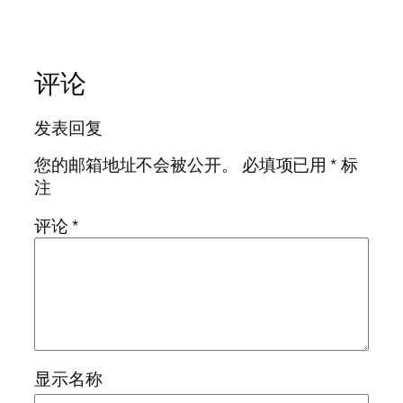
评论
发表回复
您的邮箱地址不会被公开。
必填项已用
*
标
注
评论
*
显示名称