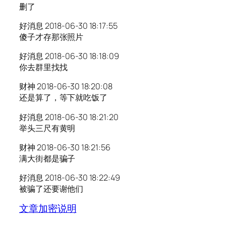
删了
好消息 2018-06-30 18:17:55
傻子才存那张照片
好消息 2018-06-30 18:18:09
你去群里找找
财神 2018-06-30 18:20:08
还是算了，等下就吃饭了
好消息 2018-06-30 18:21:20
举头三尺有黄明
财神 2018-06-30 18:21:56
满大街都是骗子
好消息 2018-06-30 18:22:49
被骗了还要谢他们
文章加密说明