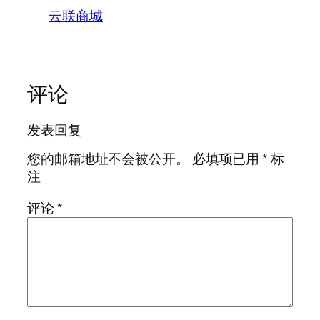
云联商城
评论
发表回复
您的邮箱地址不会被公开。
必填项已用
*
标
注
评论
*