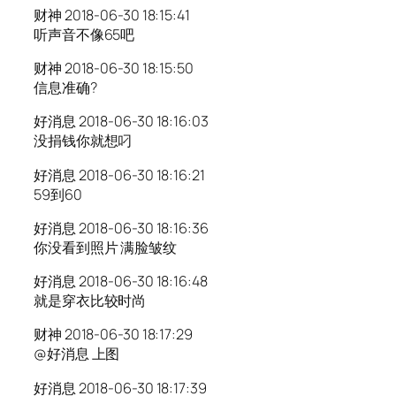
财神 2018-06-30 18:15:41
听声音不像65吧
财神 2018-06-30 18:15:50
信息准确?
好消息 2018-06-30 18:16:03
没捐钱你就想叼
好消息 2018-06-30 18:16:21
59到60
好消息 2018-06-30 18:16:36
你没看到照片 满脸皱纹
好消息 2018-06-30 18:16:48
就是穿衣比较时尚
财神 2018-06-30 18:17:29
@好消息 上图
好消息 2018-06-30 18:17:39