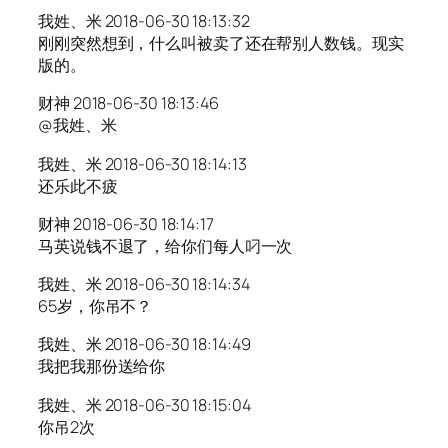
我姓、米 2018-06-30 18:13:32
刚刚突然想到，什么叫被卖了还在帮别人数钱。现实
版的。
财神 2018-06-30 18:13:46
@我姓、米
我姓、米 2018-06-30 18:14:13
还乐此不疲
财神 2018-06-30 18:14:17
马英说钱不退了，给你们每人叼一次
我姓、米 2018-06-30 18:14:34
65岁，你吊不？
我姓、米 2018-06-30 18:14:49
我把我那份送给你
我姓、米 2018-06-30 18:15:04
你吊2次