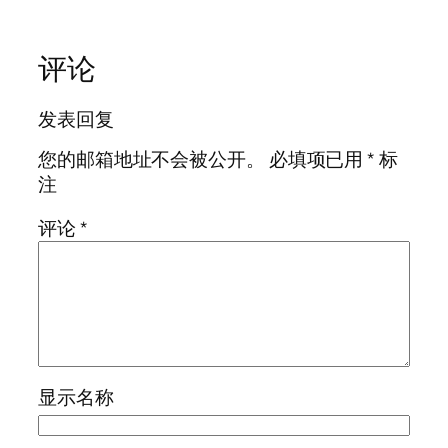
评论
发表回复
您的邮箱地址不会被公开。
必填项已用
*
标
注
评论
*
显示名称