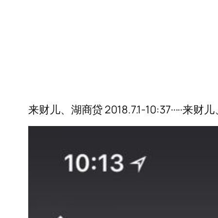
来财儿、湖商贷 2018.7.1-10:37····