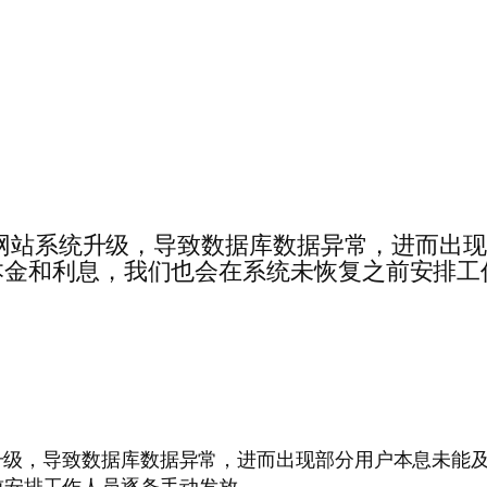
···近日因聚富蛙网站系统升级，导致数据库数据异常，
本金和利息，我们也会在系统未恢复之前安排工
日因聚富蛙网站系统升级，导致数据库数据异常，进而出现部分用户
前安排工作人员逐条手动发放