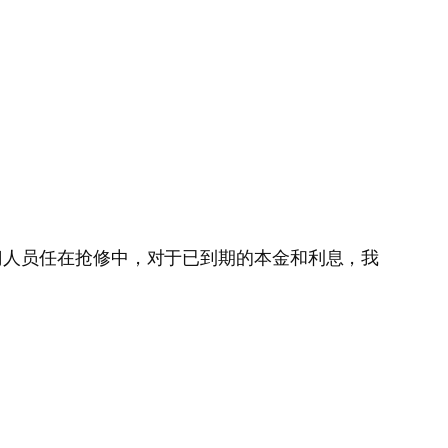
门人员任在抢修中，对于已到期的本金和利息，我