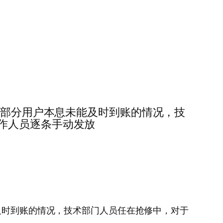
进而出现部分用户本息未能及时到账的情况，技
作人员逐条手动发放
本息未能及时到账的情况，技术部门人员任在抢修中，对于