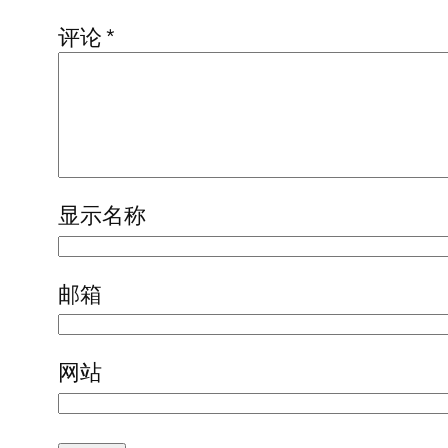
评论
*
显示名称
邮箱
网站