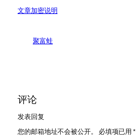
文章加密说明
聚富蛙
评论
发表回复
您的邮箱地址不会被公开。
必填项已用
*