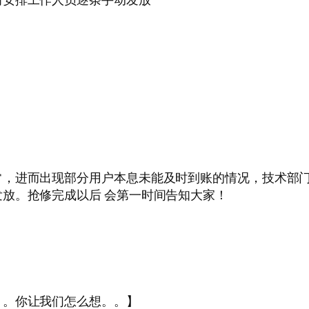
常，进而出现部分用户本息未能及时到账的情况，技术部
放。抢修完成以后 会第一时间告知大家！
。。你让我们怎么想。。】