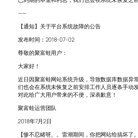
——
【通知】关于平台系统故障的公告
发布时间：2018-07-02
尊敬的聚富蛙用户：
大家好！
近日因聚富蛙网站系统升级，导致数据库数据异
们也会在系统未恢复之前安排工作人员逐条手动发
对此给广大用户带来的不便，深表歉意！
聚富蛙运营团队
2018年7月2日
【惨不忍睹呀。。雷潮期间，你把网站给搞坏了