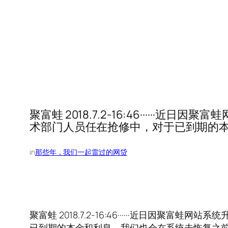
聚富蛙 2018.7.2-16:46···
术部门人员任在抢修中，对于已到期的
in
那些年，我们一起雷过的网贷
聚富蛙 2018.7.2-16:46······近
已到期的本金和利息，我们也会在系统未恢复之