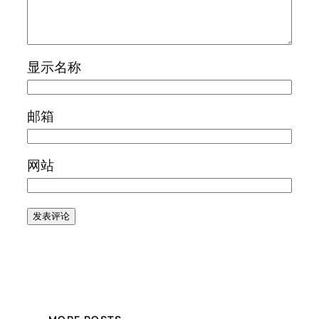
显示名称
邮箱
网站