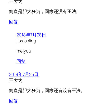
王大为
简直是胆大狂为，国家还没有王法。
回复
2018年7月28日
liuxiaoling
meiyou
回复
2018年7月25日
王大为
简直是胆大狂为，国家还有没有王法。
回复