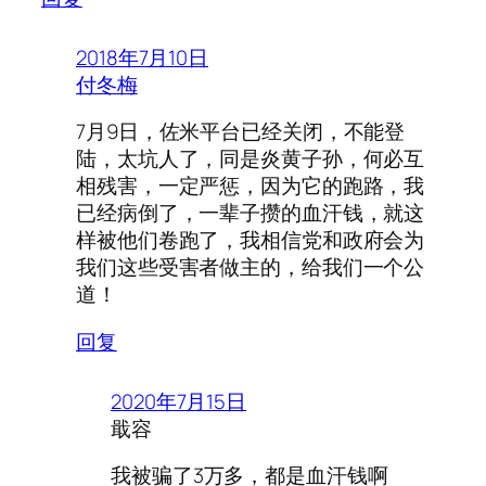
2018年7月10日
付冬梅
7月9日，佐米平台已经关闭，不能登
陆，太坑人了，同是炎黄子孙，何必互
相残害，一定严惩，因为它的跑路，我
已经病倒了，一辈子攒的血汗钱，就这
样被他们卷跑了，我相信党和政府会为
我们这些受害者做主的，给我们一个公
道！
回复
2020年7月15日
戢容
我被骗了3万多，都是血汗钱啊