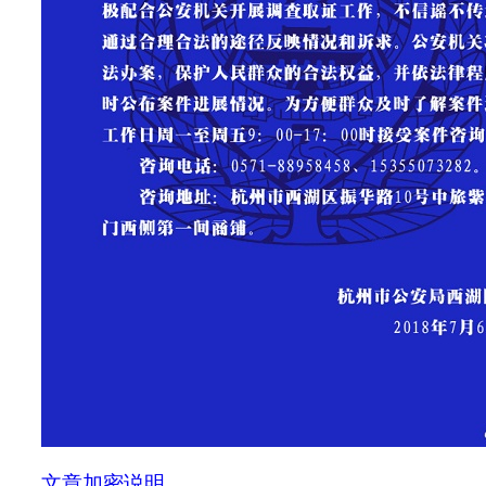
文章加密说明