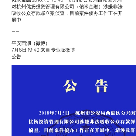
对杭州优扬投资管理有限公司（佑米金融）涉嫌非法
吸收公众存款罪立案侦查，目前案件侦办工作正在开
展中
——
平安西湖（微博）
7月6日 19:40 来自 专业版微博
公告 ​​​​