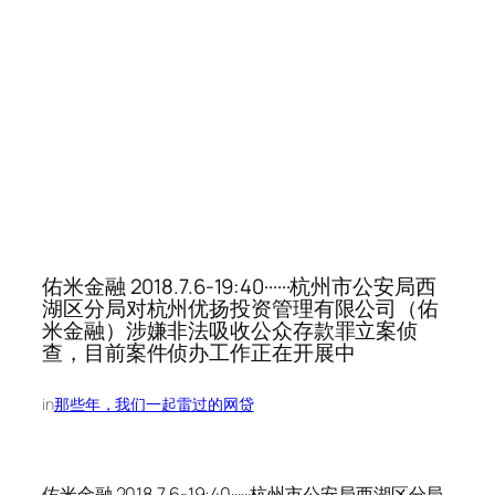
佑米金融 2018.7.6-19:40······杭州市公安局西
湖区分局对杭州优扬投资管理有限公司（佑
米金融）涉嫌非法吸收公众存款罪立案侦
查，目前案件侦办工作正在开展中
in
那些年，我们一起雷过的网贷
佑米金融 2018.7.6-19:40······杭州市公安局西湖区分局