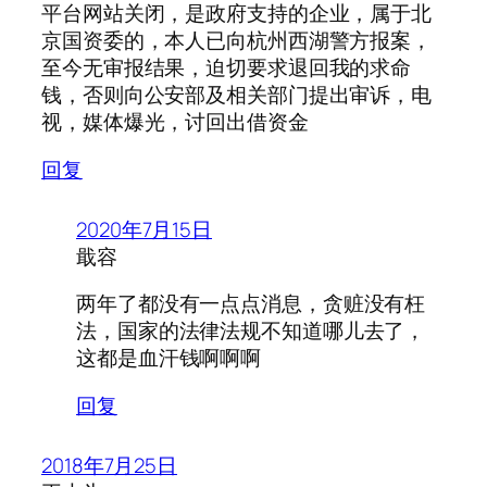
平台网站关闭，是政府支持的企业，属于北
京国资委的，本人已向杭州西湖警方报案，
至今无审报结果，迫切要求退回我的求命
钱，否则向公安部及相关部门提出审诉，电
视，媒体爆光，讨回出借资金
回复
2020年7月15日
戢容
两年了都没有一点点消息，贪赃没有枉
法，国家的法律法规不知道哪儿去了，
这都是血汗钱啊啊啊
回复
2018年7月25日