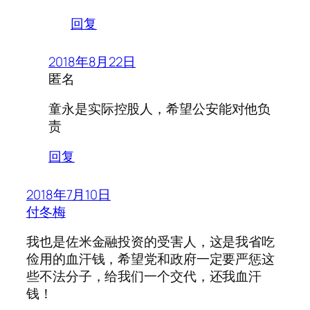
回复
2018年8月22日
匿名
童永是实际控股人，希望公安能对他负
责
回复
2018年7月10日
付冬梅
我也是佐米金融投资的受害人，这是我省吃
俭用的血汗钱，希望党和政府一定要严惩这
些不法分子，给我们一个交代，还我血汗
钱！