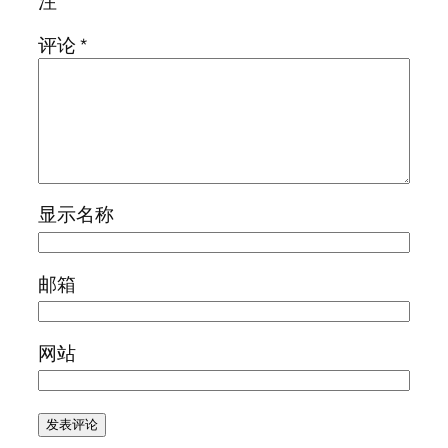
注
评论
*
显示名称
邮箱
网站