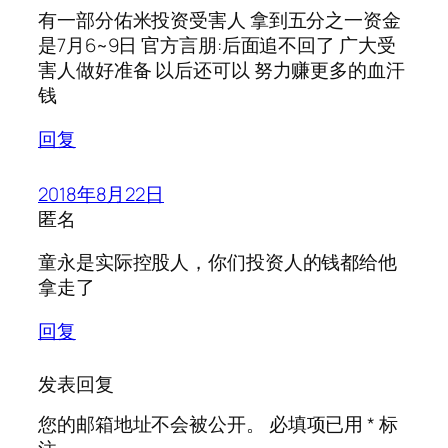
有一部分佑米投资受害人 拿到五分之一资金
是7月6~9日 官方言朋:后面追不回了 广大受
害人做好准备 以后还可以 努力赚更多的血汗
钱
回复
2018年8月22日
匿名
童永是实际控股人，你们投资人的钱都给他
拿走了
回复
发表回复
您的邮箱地址不会被公开。
必填项已用
*
标