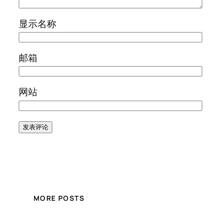
显示名称
邮箱
网站
MORE POSTS