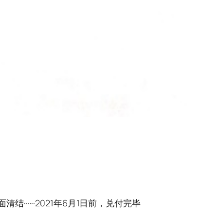
面清结······2021年6月1日前，兑付完毕