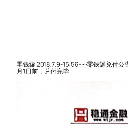
零钱罐 2018.7.9-15:56······零钱罐
月1日前，兑付完毕