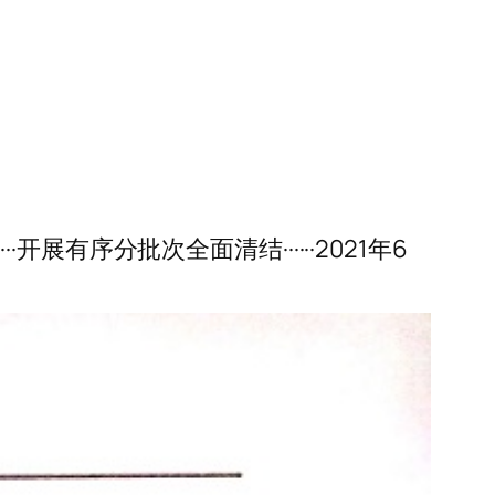
···开展有序分批次全面清结······2021年6