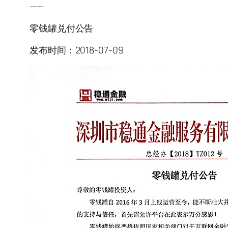
——
零钱罐兑付公告
发布时间：2018-07-09