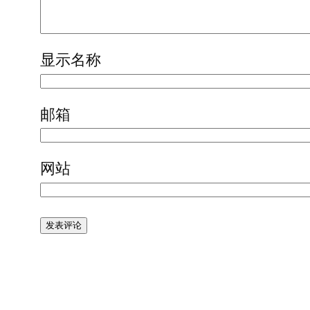
显示名称
邮箱
网站