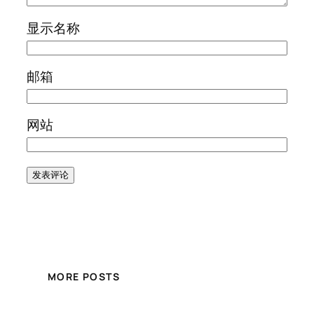
显示名称
邮箱
网站
MORE POSTS