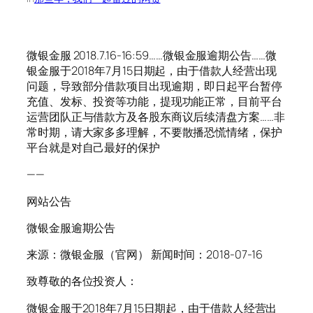
微银金服 2018.7.16-16:59……微银金服逾期公告……微
银金服于2018年7月15日期起，由于借款人经营出现
问题，导致部分借款项目出现逾期，即日起平台暂停
充值、发标、投资等功能，提现功能正常，目前平台
运营团队正与借款方及各股东商议后续清盘方案……非
常时期，请大家多多理解，不要散播恐慌情绪，保护
平台就是对自己最好的保护
——
网站公告
微银金服逾期公告
来源：微银金服（官网） 新闻时间：2018-07-16
致尊敬的各位投资人：
微银金服于2018年7月15日期起，由于借款人经营出