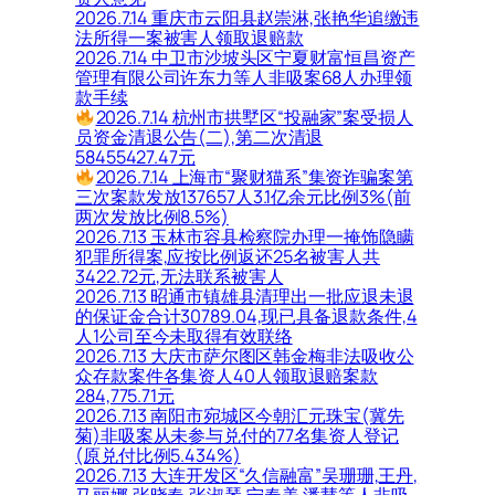
2026.7.14 重庆市云阳县赵崇淋,张艳华追缴违
法所得一案被害人领取退赔款
2026.7.14 中卫市沙坡头区宁夏财富恒昌资产
管理有限公司许东力等人非吸案68人办理领
款手续
2026.7.14 杭州市拱墅区“投融家”案受损人
员资金清退公告(二),第二次清退
58455427.47元
2026.7.14 上海市“聚财猫系”集资诈骗案第
三次案款发放137657人3.1亿余元比例3%(前
两次发放比例8.5%)
2026.7.13 玉林市容县检察院办理一掩饰隐瞒
犯罪所得案,应按比例返还25名被害人共
3422.72元,无法联系被害人
2026.7.13 昭通市镇雄县清理出一批应退未退
的保证金合计30789.04,现已具备退款条件,4
人1公司至今未取得有效联络
2026.7.13 大庆市萨尔图区韩金梅非法吸收公
众存款案件各集资人40人领取退赔案款
284,775.71元
2026.7.13 南阳市宛城区今朝汇元珠宝(冀先
菊)非吸案从未参与兑付的77名集资人登记
(原兑付比例5.434%)
2026.7.13 大连开发区“久信融富”吴珊珊,王丹,