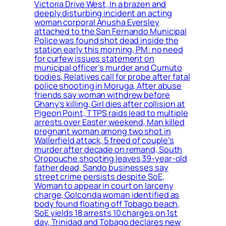
Victoria Drive West, In a brazen and
deeply disturbing incident an acting
woman corporal Anusha Eversley
attached to the San Fernando Municipal
Police was found shot dead inside the
station early this morning, PM: no need
for curfew issues statement on
municipal officer’s murder and Cumuto
bodies, Relatives call for probe after fatal
police shooting in Moruga, After abuse
friends say woman withdrew before
Ghany’s killing, Girl dies after collision at
Pigeon Point, TTPS raids lead to multiple
arrests over Easter weekend, Man killed
pregnant woman among two shot in
Wallerfield attack, 5 freed of couple’s
murder after decade on remand, South
Oropouche shooting leaves 39-year-old
father dead, Sando businesses say
street crime persists despite SoE,
Woman to appear in court on larceny
charge, Golconda woman identified as
body found floating off Tobago beach,
SoE yields 18 arrests 10 charges on 1st
day, Trinidad and Tobago declares new