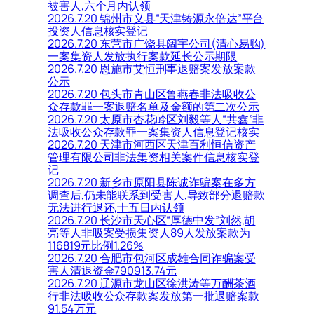
被害人,六个月内认领
2026.7.20 锦州市义县“天津铸源永倍达”平台
投资人信息核实登记
2026.7.20 东营市广饶县阔宇公司(清心易购)
一案集资人发放执行案款延长公示期限
2026.7.20 恩施市艾恒刑事退赔案发放案款
公示
2026.7.20 包头市青山区鲁燕春非法吸收公
众存款罪一案退赔名单及金额的第二次公示
2026.7.20 太原市杏花岭区刘毅等人“共鑫”非
法吸收公众存款罪一案集资人信息登记核实
2026.7.20 天津市河西区天津百利恒信资产
管理有限公司非法集资相关案件信息核实登
记
2026.7.20 新乡市原阳县陈诚诈骗案在多方
调查后,仍未能联系到受害人,导致部分退赔款
无法进行退还,十五日内认领
2026.7.20 长沙市天心区“厚德中发”刘然,胡
亮等人非吸案受损集资人89人发放案款为
116819元比例1.26%
2026.7.20 合肥市包河区成雄合同诈骗案受
害人清退资金790913.74元
2026.7.20 辽源市龙山区徐洪涛等万酬茶酒
行非法吸收公众存款案发放第一批退赔案款
91.54万元