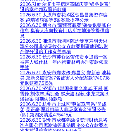
2026.7.1 哈尔滨市平房区高晓庆等“银谷财富”
退赔案件领取退赔款项
2026.6.30 太原市杏花岭区贺昌昌集资诈骗
案,赵瑞盗窃案等8案案款提存公示
2026.6.30 烟台市“蒙娜蔓菲案”采集退赔账户
信息,集资人应向投资门店所在地法院提供信
息
2026.6.30 湘潭市雨湖区陈烨等享寿明天湘
潭分公司非法吸收公众存款案刑事裁判涉财
产部分退赔工作有关事项
2026.6.30 长沙市芙蓉区贺伟责令退赔一案
被害人钱仕林一年内携带材料办理案款领取
手续
2026.6.30 永安市郑恢传,郑昌义,郑新春,池其
昊,郑新义盗窃案7名被害人分配案款17407.18
元退赔率7.515%
2026.6.30 济源市 1.郜国俊案 2.李淼,王科,闫
雪锋,刘依林,冯拥会,赵庆波,程毅,张龙龙案 3.
潘福案 限期认领款项
2026.6.30 杭州市上城区“尊岚珠宝系”吴成
弟,吴正豪,翟玲娜等人非吸案资金清退公告
(四),第四次清退475415元
2026.6.30 彭州市成都蓉融投资理财信息咨
询有限公司庞波鸿等非法吸收公众存款案本
次发放退赔案款4987463.58元