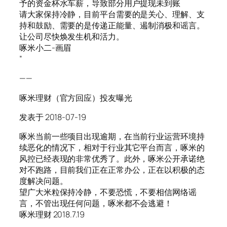
予的资金杯水车薪，导致部分用户提现未到账
请大家保持冷静，目前平台需要的是关心、理解、支
持和鼓励、需要的是传递正能量、遏制消极和谣言。
让公司尽快焕发生机和活力。
啄米小二-画眉
”
——
啄米理财（官方回应）投友曝光
发表于 2018-07-19
啄米当前一些项目出现逾期，在当前行业运营环境持
续恶化的情况下，相对于行业其它平台而言，啄米的
风控已经表现的非常优秀了。此外，啄米公开承诺绝
对不跑路，目前我们正在正常办公，正在以积极的态
度解决问题。
望广大米粒保持冷静，不要恐慌，不要相信网络谣
言，不管出现任何问题，啄米都不会逃避！
啄米理财 2018.7.19