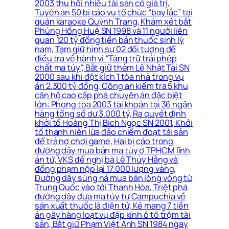
2003 thu hồi nhiều tài sản có giá trị,
Tuyên án 50 bị cáo vụ tổ chức “bay lắc” tại
quán karaoke Quỳnh Trang, Khám xét bắt
Phùng Hồng Huệ SN 1998 và 11 người liên
quan 120 tỷ đồng tiền bán thuốc sinh lý
nam, Tạm giữ hình sự 02 đối tượng để
điều tra về hành vi “Tàng trữ trái phép
chất ma túy”, Bắt giữ thêm Lê Nhật Tài SN
2000 sau khi đột kích 1 tòa nhà trong vụ
án 2.300 tỷ đồng, Công an kiểm tra 5 khu
căn hộ cao cấp phá chuyên án đặc biệt
lớn: Phong tỏa 2003 tài khoản tại 36 ngân
hàng tổng số dư 3.000 tỷ, Ra quyết định
khởi tố Hoàng Thị Bích Ngọc SN 2001, Khởi
tố thanh niên lừa đảo chiếm đoạt tài sản
để trả nợ chơi game, Hai bị cáo trong
đường dây mua bán ma túy ở TPHCM lĩnh
án tử, VKS đề nghị bà Lê Thúy Hằng và
đồng phạm nộp lại 17.000 lượng vàng,
Đường dây súng ná mua bán lòng vòng từ
Trung Quốc vào tới Thanh Hóa, Triệt phá
đường dây đưa ma túy từ Campuchia về
sản xuất thuốc lá điện tử, Kẻ mang 7 tiền
án gây hàng loạt vụ đập kính ô tô trộm tài
sản, Bắt giữ Phạm Việt Anh SN 1984 ngay