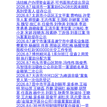
冻结账户办理资金返还,可书面形式提出异议
2026.8.7 福清市一案案款62408元因未能联
系到受害人,提存公示
2026.8.7 太原市小店区王文平案 曹鸣钰,许雯
等人案 师世豪,王志伟案 王茂权,刘娇案 王晓
东,魏玺,徐汇丰,任俊伟,刘争涛,刘海涛,李岩,
李勇勇,路晓俊案 王清升案 李贺案 计海松,李
小龙,宋超,段晓东,段素静,丁连强,刘喜江案 等
14案案款提存公示
2026.8.7 遂宁市蓬溪县遂宁市中通实业集团,
樊素华,杨娅琼,肖蓉,周瑜远,邓红梅,杨耀华案
股权分红款900000元交工作专班
2026.8.7 博州精河县 1.库尔班江·亚森 2.周景
朝 执行案款分配方案
2026.8.7 包头市青山区郭华,冯伟伟,陈俊秀,
马智强非法吸收公众存款罪一案退赔名单及
金额第二次公示
2026.8.7 大连市沙河口区“九峰源非吸”案集
资人第一次信息登记
2026.8.7 晋中市平遥县刘丽琴,裴多艳,王福
明,郭仙莲,王晓磊,乔鹏,梁丽红,杨旭卿,胡慧
茗,任喜政,杨中元,刘彩玉,耿青萍,耿淑珍,王晓
荣,王志毓,裴多丽,苗俊平,郝红庆,巩志爱,张永
成(金瑞龙平遥分公司)非吸案案款退赔
2026.8.6 (杭州市招财猫理财案自媒体)一晃