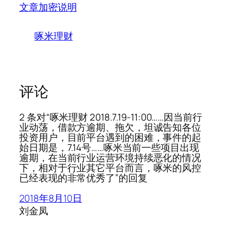
文章加密说明
啄米理财
评论
2 条对“啄米理财 2018.7.19-11:00……因当前行
业动荡，借款方逾期、拖欠，坦诚告知各位
投资用户，目前平台遇到的困难，事件的起
始日期是，7.14号……啄米当前一些项目出现
逾期，在当前行业运营环境持续恶化的情况
下，相对于行业其它平台而言，啄米的风控
已经表现的非常优秀了”的回复
2018年8月10日
刘金凤