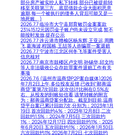
部分房产被实控人私下转移,部分已被提前转
移至关联第三方。底层借款企业大面积恶意
逾期,每一个被执行的债务人背后可能又是一
地死账。)
2026.7.7 临汾市大宁县郑育敏罚金案案款
231415.12元因罚金子账户尚未设立完成,暂不
能按时发放,提存公示
2026.7.7 连云港市赣榆区杨东辉,王亚运,周腾
飞,葛海波,程国栋,王喆等人诈骗罪一案退赔
2026.7.7 宁波市江北区何冬飞等案件受害人
信息核对
2026.7.7 南京市鼓楼区卢文明,孙锡华,邱文均
等人非法吸收公众存款罪案件退赔工作有关
事项
2026.7.6 (温州市温商贷P2P案自媒体)2026
年7月2日上午,多位投友反馈,已收到“鄯善温
商贷”案第7次回款,这次估计比例在0.5%左
右。从投友的到账短信看,该笔转账的附言
为：鄯善温商贷案分配款。截至到目前,温商
贷平台案已累计回款7次,分别为：2023年1月
19日,首次回款约4%；2023年12月8日,二次
回款约1.5%；2024年7月5日,三次回款约
1%；2024年12月17日,四次回款约1%；2025
年6月20日,五次回款约1%；2026年1月30日,
六次回款约1%,2026年7月2日,七次回款约