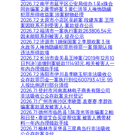
2026.7.2 南平市延平区公安局侦办 1.吴x珠合
同诈骗案 2.康雪婷案 3.黄仁洪等人掩饰隐瞒
犯罪所得收益案 涉案财物处理
2026.7.2 太原市小店区吴超案,段建东案,王萍
案因联系不到受害人,案款提存公示
2026.7.2 福清市一案执行案款263806.54元
因未能联系到被害人,提存公示
2026.7.2 济源市 1.姚保国案 2.李朋欢案 3.张
永政等人掩饰隐瞒犯罪所得罪一案 限期认领
违法所得款项
2026.7.2 长治市壶关县王坤案(2019年12月10
日判决)追缴到案赃款111493元,相关被害人一
年内办理领款手续
2026.7.2 洛阳市伊川县李晓玉犯非法吸收公
众存款罪罚金一案执行到位600793.41元,95
人按比例进行部分清偿
2026.7.1 登封市河南嵩林电子商务有限公司
非法吸收公众存款案兑付登记
2026.7.1 广州市南沙区李晓蕾,袁赛赛,李群诈
骗案案款退发被害人4人
2026.7.1 德州市临邑县 1.陈茂光等诈骗案 2.帕
和日登•赛提艾合买提帮信案 被害人携带材
料一年内办理领款手续
2026.7.1 榆林市吴堡县三星典当行非法吸收
公众存款案兑付