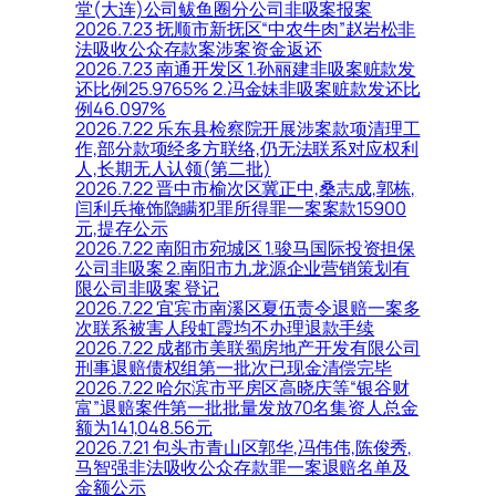
堂(大连)公司鲅鱼圈分公司非吸案报案
2026.7.23 抚顺市新抚区“中农牛肉”赵岩松非
法吸收公众存款案涉案资金返还
2026.7.23 南通开发区 1.孙丽建非吸案赃款发
还比例25.9765% 2.冯金妹非吸案赃款发还比
例46.097%
2026.7.22 乐东县检察院开展涉案款项清理工
作,部分款项经多方联络,仍无法联系对应权利
人,长期无人认领(第二批)
2026.7.22 晋中市榆次区冀正中,桑志成,郭栋,
闫利兵掩饰隐瞒犯罪所得罪一案案款15900
元,提存公示
2026.7.22 南阳市宛城区 1.骏马国际投资担保
公司非吸案 2.南阳市九龙源企业营销策划有
限公司非吸案 登记
2026.7.22 宜宾市南溪区夏伍责令退赔一案多
次联系被害人段虹霞均不办理退款手续
2026.7.22 成都市美联蜀房地产开发有限公司
刑事退赔债权组第一批次已现金清偿完毕
2026.7.22 哈尔滨市平房区高晓庆等“银谷财
富”退赔案件第一批批量发放70名集资人总金
额为141,048.56元
2026.7.21 包头市青山区郭华,冯伟伟,陈俊秀,
马智强非法吸收公众存款罪一案退赔名单及
金额公示