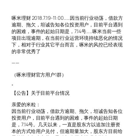
啄米理财 2018.7.19-11:00……因当前行业动荡，借款方
逾期、拖欠，坦诚告知各位投资用户，目前平台遇到
的困难，事件的起始日期是，7.14号……啄米当前一些
项目出现逾期，在当前行业运营环境持续恶化的情况
下，相对于行业其它平台而言，啄米的风控已经表现
的非常优秀了
——
（啄米理财官方用户1群）
“
【公告】关于目前平台情况
亲爱的米粒：
因当前行业动荡，借款方逾期、拖欠，坦诚告知各位
投资用户，目前平台遇到的困难，事件的起始日期
是，7.14号。几天以来，一直是股东方以追加注册资
本的方式给用户兑付，但逾期量加大，股东方目前给