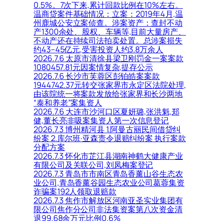
0.5%。7次下来,累计回款比例在10%左右。
温商贷案件基础情况：立案：2019年4月,温
州鹿城公安立案侦查。涉案资产：查封不动
产1300余处、股权、车辆等,目前大量房产、
不动产还在持续司法拍卖处置。总涉案损失
约43–45亿元,受害投资人约3.8万余人
2026.7.6 太原市清徐县梁卫刚罚金一案案款
1080457.81元因案情复杂,提存公示
2026.7.6 长沙市芙蓉区彭铂皓案案款
1944742.37元转交张家界市永定区法院处理,
由该院统一将案款发放给张家界和长沙两地
“泰和养老”案集资人
2026.7.6 大连市沙河口区夏妍璐,张洪魁,郑
健,董长亮非吸案集资人第一次信息登记
2026.7.3 博州精河县 1.阿曼古丽民间借贷纠
纷案 2.库尔班·亚森责令退赔纠纷案 执行案款
分配方案
2026.7.3 怀化市芷江县湖南神鹤大健康产业
有限公司及关联公司,刘凤梅案登记
2026.7.3 青岛市市南区青岛香薰山谷生态农
业公司,青岛香薰谷园生态农业公司葛蓉集资
诈骗案192人领取退赔款
2026.7.3 焦作市解放区河南亚圣实业集团有
限公司焦作分公司非法集资案第八次资金清
退99.68余万元比例0.6%