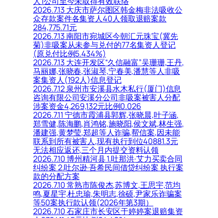
人1公司至今未取得有效联络
2026.7.13 大庆市萨尔图区韩金梅非法吸收公
众存款案件各集资人40人领取退赔案款
284,775.71元
2026.7.13 南阳市宛城区今朝汇元珠宝(冀先
菊)非吸案从未参与兑付的77名集资人登记
(原兑付比例5.434%)
2026.7.13 大连开发区“久信融富”吴珊珊,王丹,
马丽娜,张晓春,张淑琴,宁春美,潘慧等人非吸
案集资人(192人)信息登记
2026.7.12 泉州市安溪县水木私行(厦门)信息
咨询有限公司安溪分公司非吸案被害人分配
涉案资金4,269,132元比例0.026
2026.7.11 宁德市霞浦县郭辉,张晓晨,叶子涵,
郑雪健,陈海鹏,肖鸿铭,施晓阳,侯文斌,林生强,
潘建强,黄梦莹,郑超等人诈骗,帮信案,因未能
联系到所有被害人,现有执行到位40881.3元
无法相应返还,三个月内提交资料认领
2026.7.10 博州精河县 1.吐那洪·艾力买卖合同
纠纷案 2.吐尔逊·吾希民间借贷纠纷案 执行案
款的分配方案
2026.7.10 常熟市陈俊杰,苏博文,王思宇,范均
鸣,夏星宇,杜忠瑜,朱明志,徐硕,尹家乐诈骗案
等50案执行款认领(2026年第3期）
2026.7.10 石家庄市长安区于婷婷案退赔集资