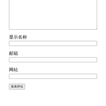
显示名称
邮箱
网站