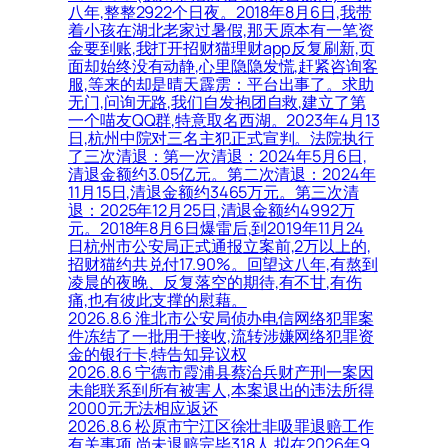
八年,整整2922个日夜。2018年8月6日,我带
着小孩在湖北老家过暑假,那天原本有一笔资
金要到账,我打开招财猫理财app反复刷新,页
面却始终没有动静,心里隐隐发慌,赶紧咨询客
服,等来的却是晴天霹雳：平台出事了。求助
无门,问询无路,我们自发抱团自救,建立了第
一个喵友QQ群,特意取名西湖。2023年4月13
日,杭州中院对三名主犯正式宣判。法院执行
了三次清退：第一次清退：2024年5月6日,
清退金额约3.05亿元。第二次清退：2024年
11月15日,清退金额约3465万元。第三次清
退：2025年12月25日,清退金额约4992万
元。2018年8月6日爆雷后,到2019年11月24
日杭州市公安局正式通报立案前,2万以上的,
招财猫约共兑付17.90%。回望这八年,有熬到
凌晨的夜晚、反复落空的期待,有不甘,有伤
痛,也有彼此支撑的慰藉。
2026.8.6 淮北市公安局侦办电信网络犯罪案
件冻结了一批用于接收,流转涉嫌网络犯罪资
金的银行卡,特告知异议权
2026.8.6 宁德市霞浦县蔡治兵财产刑一案因
未能联系到所有被害人,本案退出的违法所得
2000元无法相应返还
2026.8.6 松原市宁江区徐壮非吸罪退赔工作
有关事项,尚未退赔完毕318人,拟在2026年9