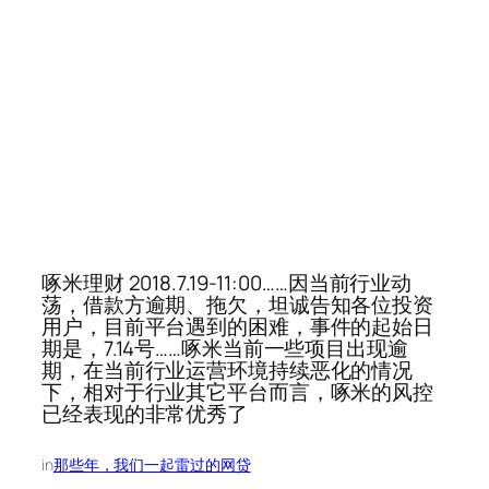
啄米理财 2018.7.19-11:00……因当前行业动
荡，借款方逾期、拖欠，坦诚告知各位投资
用户，目前平台遇到的困难，事件的起始日
期是，7.14号……啄米当前一些项目出现逾
期，在当前行业运营环境持续恶化的情况
下，相对于行业其它平台而言，啄米的风控
已经表现的非常优秀了
in
那些年，我们一起雷过的网贷