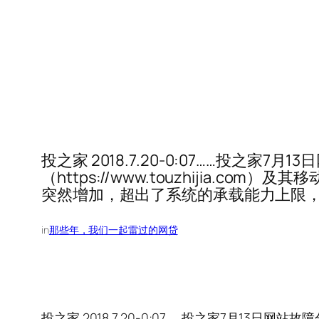
投之家 2018.7.20-0:07……投之家
（https://www.touzhijia.c
突然增加，超出了系统的承载能力上限
in
那些年，我们一起雷过的网贷
投之家 2018.7.20-0:07……投之家7月13日网站故