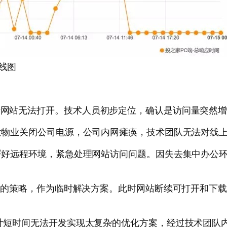
线图
反馈网站无法打开。技术人员初步定位，确认是访问量突然
的特发物业关闭公司电源，公司内网瘫痪，技术团队无法对
新部署好远程环境，紧急处理网站访问问题。因失去集中办
区IP的策略，作为临时解决方案。此时网站断续可打开和下
预计短时间无法开发实现太复杂的优化方案，经过技术团队