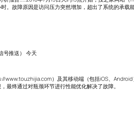
23.5小时。故障原因是访问压力突然增加，超出了系统的
信号推送） 今天
://www.touzhijia.com）及其移动端（包括iOS、A
限，最终通过对瓶颈环节进行性能优化解决了故障。