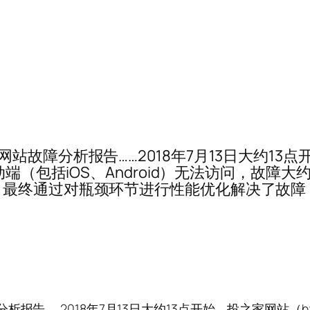
7月13日网站故障分析报告……2018年7月13日大约1
om）及其移动端（包括iOS、Android）无法访问
，最终通过对瓶颈环节进行性能优化解决了故障
障分析报告……2018年7月13日大约13点开始，投之家网站（http