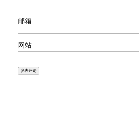
邮箱
网站