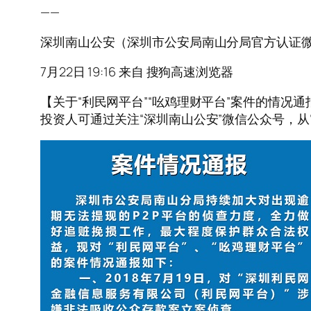
——
深圳南山公安（深圳市公安局南山分局官方认证
7月22日 19:16 来自 搜狗高速浏览器
【关于“利民网平台”“吆鸡理财平台”案件的情况通
投资人可通过关注“深圳南山公安”微信公众号，从“便