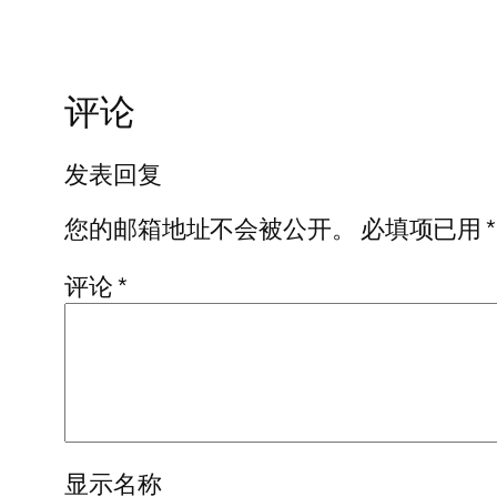
评论
发表回复
您的邮箱地址不会被公开。
必填项已用
*
评论
*
显示名称