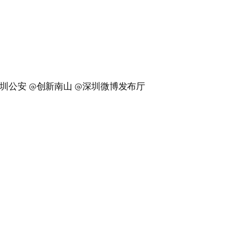
@创新南山 @深圳微博发布厅 ​​​​