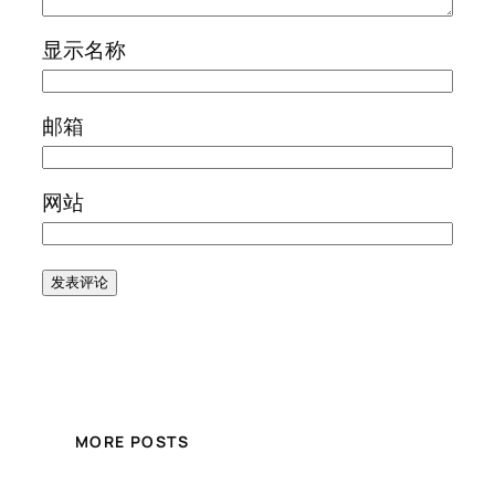
显示名称
邮箱
网站
MORE POSTS