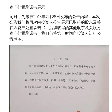
资产处置承诺书展示
同时，为履行2018年7月26日发布的公告内容，本次
公告我们将再次向投资人公告展示已取得的股东及关
联方资产处置承诺书，后续取得的其他股东及关联方
资产处置承诺书，我们仍将第一时间向投资人进行公
告展示。