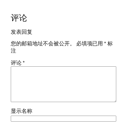
评论
发表回复
您的邮箱地址不会被公开。
必填项已用
*
标
注
评论
*
显示名称