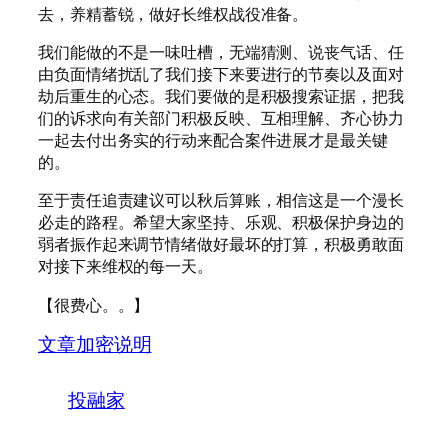
去，养精蓄锐，做好长维权战役准备。
我们能做的不是一味吐槽，无端猜测、说丧气话、任
由负面情绪扰乱了我们接下来要进行的节奏以及面对
劫后重生的心态。我们要做的是积极搜索证据，把我
们的诉求向有关部门积极反映、互相理解、齐心协力
一起去付出务实的行动来配合案件进展才是最关键
的。
至于责任追责建议可以秋后算账，相信这是一个漫长
必走的路程。希望大家坚持、乐观、积极保护身边的
弱者振作起来调节情绪做好最坏的打算，积极勇敢面
对接下来维权的每一天。
【很费心。。】
文章加密说明
投融家