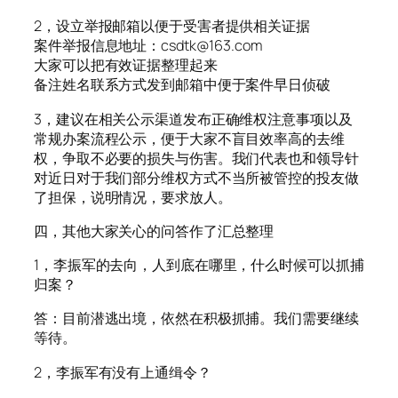
2，设立举报邮箱以便于受害者提供相关证据
案件举报信息地址：csdtk@163.com
大家可以把有效证据整理起来
备注姓名联系方式发到邮箱中便于案件早日侦破
3，建议在相关公示渠道发布正确维权注意事项以及
常规办案流程公示，便于大家不盲目效率高的去维
权，争取不必要的损失与伤害。我们代表也和领导针
对近日对于我们部分维权方式不当所被管控的投友做
了担保，说明情况，要求放人。
四，其他大家关心的问答作了汇总整理
1，李振军的去向，人到底在哪里，什么时候可以抓捕
归案？
答：目前潜逃出境，依然在积极抓捕。我们需要继续
等待。
2，李振军有没有上通缉令？