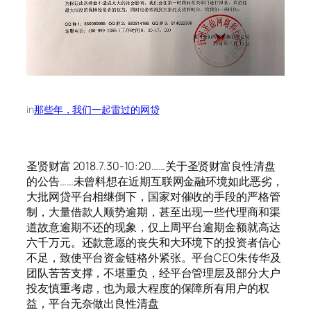
in
那些年，我们一起雷过的网贷
圣贤财富 2018.7.30-10:20……关于圣贤财富良性清盘
的公告……未曾料想在近期互联网金融环境如此恶劣，
大批网贷平台相继倒下，国家对催收的手段的严格管
制，大量借款人顺势逾期，甚至出现一些代理商和渠
道故意逾期不还的现象，仅上周平台逾期金额就高达
六千万元。还款意愿的丧失和大环境下的投资者信心
不足，致使平台资金链格外紧张。平台CEO朱传华及
团队苦苦支撑，不堪重负，经平台管理层及部分大户
投友慎重考虑，也为最大程度的保障所有用户的权
益，平台无奈做出良性清盘