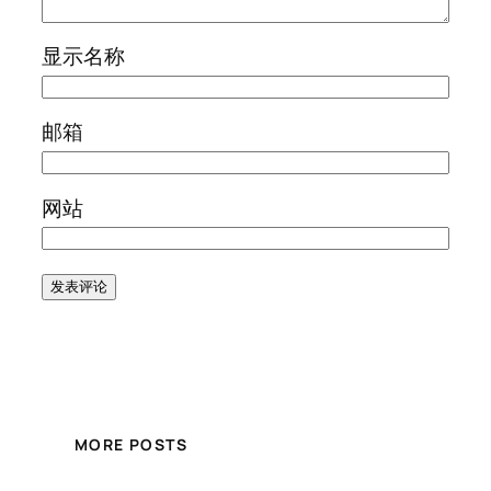
显示名称
邮箱
网站
MORE POSTS