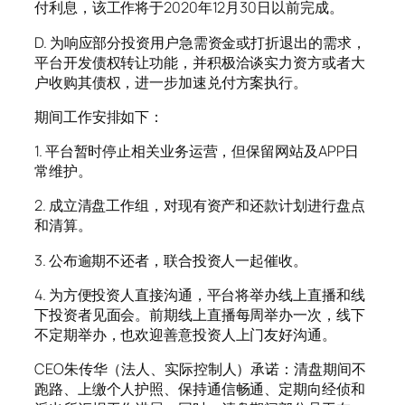
付利息，该工作将于2020年12月30日以前完成。
D. 为响应部分投资用户急需资金或打折退出的需求，
平台开发债权转让功能，并积极洽谈实力资方或者大
户收购其债权，进一步加速兑付方案执行。
期间工作安排如下：
1. 平台暂时停止相关业务运营，但保留网站及APP日
常维护。
2. 成立清盘工作组，对现有资产和还款计划进行盘点
和清算。
3. 公布逾期不还者，联合投资人一起催收。
4. 为方便投资人直接沟通，平台将举办线上直播和线
下投资者见面会。前期线上直播每周举办一次，线下
不定期举办，也欢迎善意投资人上门友好沟通。
CEO朱传华（法人、实际控制人）承诺：清盘期间不
跑路、上缴个人护照、保持通信畅通、定期向经侦和