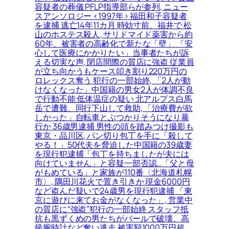
容疑者の葬儀 PFLP指導部らが参列, ニュー
スアンソロジー <1997年> 福田和子容疑者
を逮捕 逃亡14年11カ月 時効寸前、福井で 松
山のホステス殺人, サリドマイド薬害から約
60年、被害者の高齢化で新たな「壁」 「安
心して医療にかかりたい」当事者たちが訴
える切実な声, 閉店間際の質店に強盗 従業員
が立ち向かうもケース叩き割り220万円の
ロレックス奪う 犯行の一部始終, 「2人が動
けなくなった」中国籍の男女2人が体調不良
で行動不能 低体温症の疑い 北アルプス白馬
岳で遭難、同行下山して救助, 「治療費が欲
しかった」自転車とぶつかりそうになり暴
行か 36歳男逮捕 男性の頭を踏みつけ撮影も
東京・品川区, パン切り包丁を手に「殺して
やる！」50代夫を脅迫した中国籍の39歳妻
を現行犯逮捕「包丁を持ちましたが夫には
向けていません」と容疑一部否認…「父と母
がもめている」と家族が110番〈北海道札幌
市〉, 隅田川花火で置き引きか 現金6000円
など盗んだ疑いで24歳男を現行犯逮捕 「東
京に遊びに来てお金がなくなった」, 営業中
の質店に“強盗”犯行の一部始終 スタッフ抵
抗も黒ずくめの男たちがバールで破壊、高
級腕時計など奪い逃走 被害額1000万円超