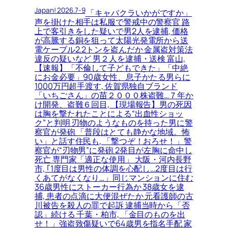
Japan! 2026.7-9
「キャバクラいかがですか」
声を掛けた相手は私服で警戒中の警察官 路
上で客引きをした疑いで男2人を逮捕, 価格
が高騰する銅を狙って太陽光発電所から送
電ケーブル2.2トンを盗んだか 金属盗対策法
違反の疑いなど 男２人を逮捕・送検 富山,
【速報】「不倫して子どもできた」「中絶
にお金必要」90歳女性、息子かたる男らに
1000万円超手渡す, 佐賀県独自ブランド
「いちごさん」の苗２０００株盗難…７年か
け開発、盗難６回目, 【現場報告】男の死因
は胸を撃たれたことによる“出血性ショッ
ク”と判明 刃物のようなものを持った男に警
察官が発砲 「普段はとても静かな地域。怖
い」と話す住民も, 「撃つぞ！おろせ！」警
察官が“刃物男”に発砲 2発目が左胸に命中し
死亡 専門家「適正な使用」 大阪・河内長野
市, ｢1度目は男性の体調を心配し…2度目は行
くあてがなくなり…」同じマンションに住む
36歳男性にストーカー行為か 38歳女を逮
捕, 患者の点滴に大便混ぜたか 元看護師の古
川被告を殺人の罪で起訴 逮捕当時から「否
認」続ける 千葉・柏市, 「金目のものを出
せ！」強盗致傷疑いで64歳男を指名手配 家