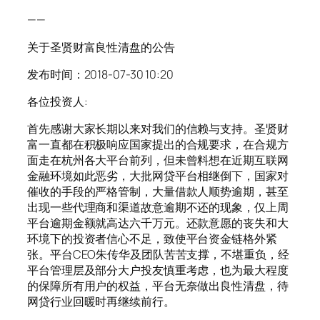
——
关于圣贤财富良性清盘的公告
发布时间：2018-07-30 10:20
各位投资人:
首先感谢大家长期以来对我们的信赖与支持。圣贤财
富一直都在积极响应国家提出的合规要求，在合规方
面走在杭州各大平台前列，但未曾料想在近期互联网
金融环境如此恶劣，大批网贷平台相继倒下，国家对
催收的手段的严格管制，大量借款人顺势逾期，甚至
出现一些代理商和渠道故意逾期不还的现象，仅上周
平台逾期金额就高达六千万元。还款意愿的丧失和大
环境下的投资者信心不足，致使平台资金链格外紧
张。平台CEO朱传华及团队苦苦支撑，不堪重负，经
平台管理层及部分大户投友慎重考虑，也为最大程度
的保障所有用户的权益，平台无奈做出良性清盘，待
网贷行业回暖时再继续前行。