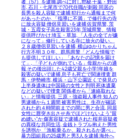
者（57）を逮捕 調べに対し黙秘 千葉・野田
市, 石川・七尾市で70代住職が刺殺 同居の
長男を殺人容疑で逮捕 犯行から通報まで何
があったのか, 「指導に不満」で修行先の寺
に放火容疑 僧侶見習いを逮捕 佐賀県警, 茨
城・五霞女子高生殺害23年 茨城県警、情報
提供呼びかけ 埼玉・草加, 「人生の全てが嫌
になって」修行している寺に放火の疑い、
２８歳僧侶見習いを逮捕, 横山ゆかりちゃん
行方不明３０年、群馬県警「どんな情報で
も提供してほしい」「あなたの記憶を届け
て」, 「子どもが倒れている」母親からの通
報 その後出頭した42歳父親を小学1年娘を
殺害の疑いで逮捕 息子も死亡で関連捜査 群
馬・伊勢崎市, 横浜・山下公園近くで発見の
上半身遺体は中国籍の女性と判明 死体遺棄
などの疑いで捜査 関係者から「連絡取れな
い」と情報提供, 三原・強盗殺人事件 知人の
男逮捕から１週間 被害男性は、生存が確認
された約４時間前までの間に男と合流, 同居
女性に唇突き出させ糸でほどけないよう“留
め縫い”か 傷害容疑で逮捕された桜井容疑者
の異様な共同生活, 金銭トラブル抱えた男性
を誘拐か 「漁船乗るか、殺されるか選べ」
暴力団組員の25歳男と男3人を逮捕 海外へ