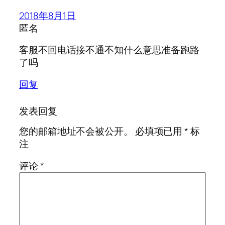
2018年8月1日
匿名
客服不回电话接不通不知什么意思准备跑路
了吗
回复
发表回复
您的邮箱地址不会被公开。
必填项已用
*
标
注
评论
*