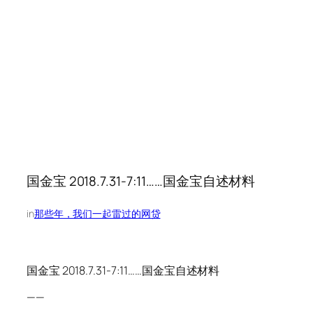
国金宝 2018.7.31-7:11……国金宝自述材料
in
那些年，我们一起雷过的网贷
国金宝 2018.7.31-7:11……国金宝自述材料
——