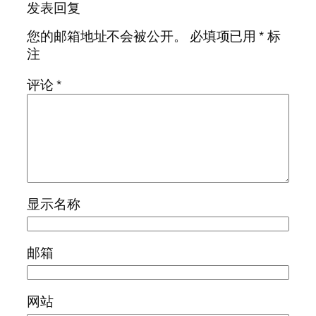
发表回复
您的邮箱地址不会被公开。
必填项已用
*
标
注
评论
*
显示名称
邮箱
网站