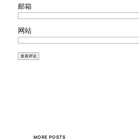
邮箱
网站
MORE POSTS