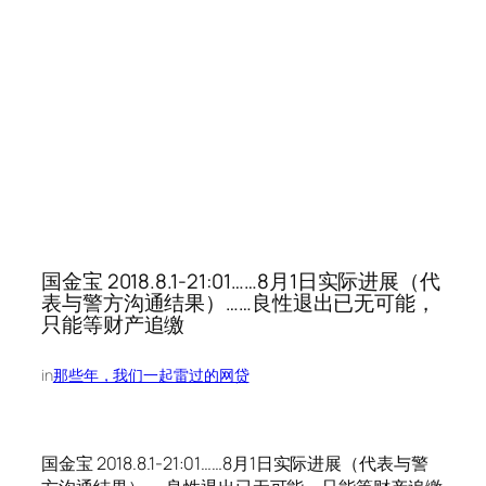
国金宝 2018.8.1-21:01……8月1日实际进展（代
表与警方沟通结果）……良性退出已无可能，
只能等财产追缴
in
那些年，我们一起雷过的网贷
国金宝 2018.8.1-21:01……8月1日实际进展（代表与警