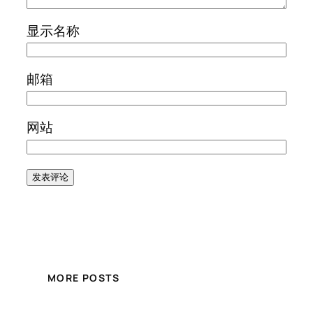
显示名称
邮箱
网站
MORE POSTS