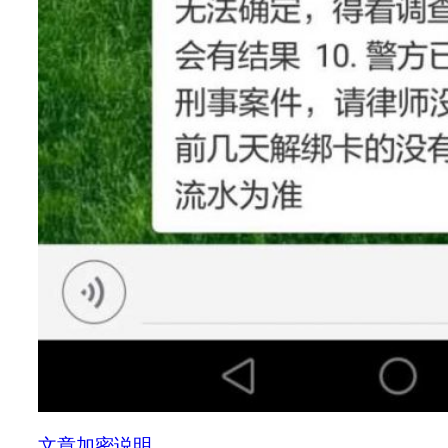
文章加密说明