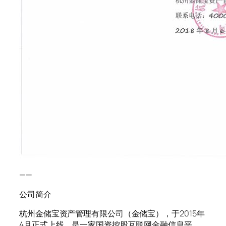
——
公司简介
杭州金储宝资产管理有限公司（金储宝），于2015年
4月正式上线，是一家国资控股互联网金融信息平