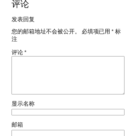
评论
发表回复
您的邮箱地址不会被公开。
必填项已用
*
标
注
评论
*
显示名称
邮箱