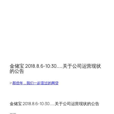
金储宝 2018.8.6-10:30……关于公司运营现状
的公告
in
那些年，我们一起雷过的网贷
金储宝 2018.8.6-10:30……关于公司运营现状的公告
——