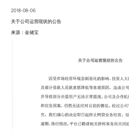
2018-08-06
关于公司运营现状的公告
来源：金储宝